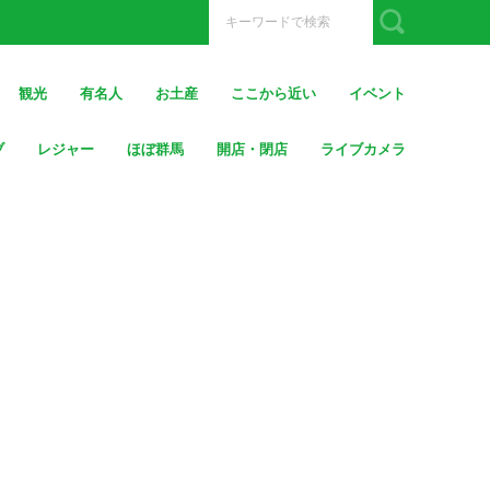
観光
有名人
お土産
ここから近い
イベント
ブ
レジャー
ほぼ群馬
開店・閉店
ライブカメラ