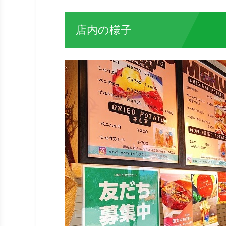
店内の様子