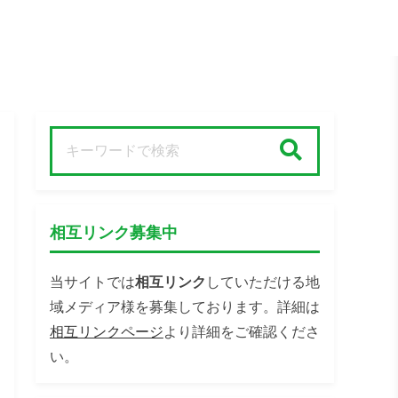
検索
相互リンク募集中
当サイトでは
相互リンク
していただける地
域メディア様を募集しております。詳細は
相互リンクページ
より詳細をご確認くださ
い。