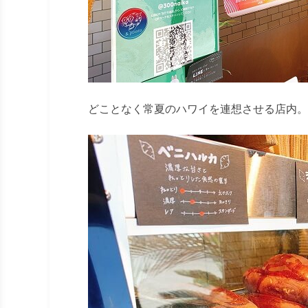
どことなく常夏のハワイを連想させる店内。