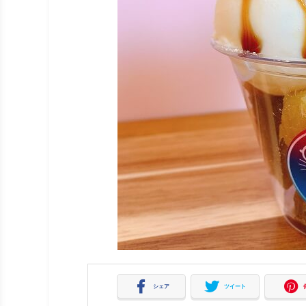
シェア
ツイート