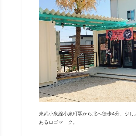
東武小泉線小泉町駅から北へ徒歩4分。少し
あるロゴマーク。