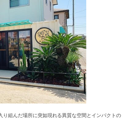
入り組んだ場所に突如現れる異質な空間とインパクトの