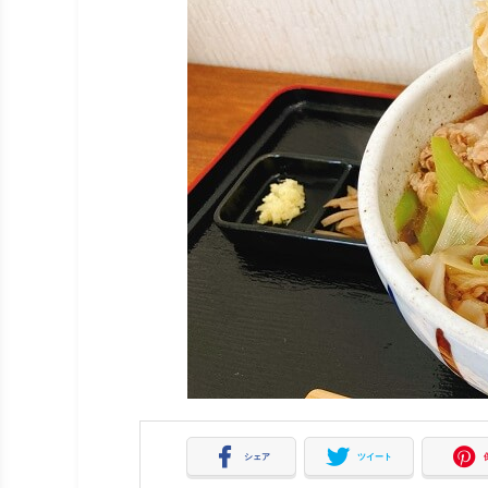
シェア
ツイート