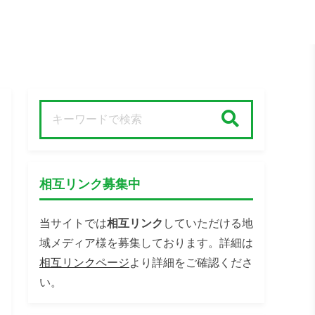
検索
相互リンク募集中
当サイトでは
相互リンク
していただける地
域メディア様を募集しております。詳細は
相互リンクページ
より詳細をご確認くださ
い。