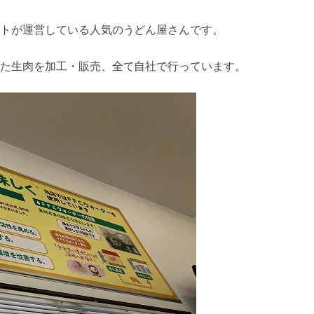
トが運営している人気のうどん屋さんです。
た生肉を加工・販売、全て自社で行っています。