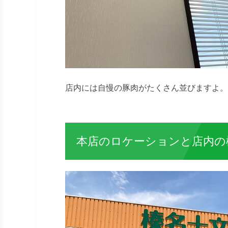
店内には自慢の豚肉がたくさん並びますよ。
本店のロケーションと店内の