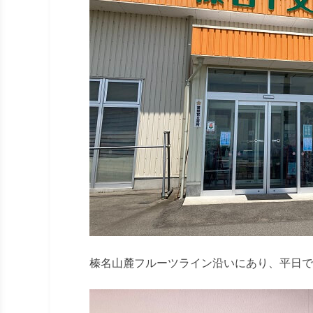
榛名山麓フルーツライン沿いにあり、平日で