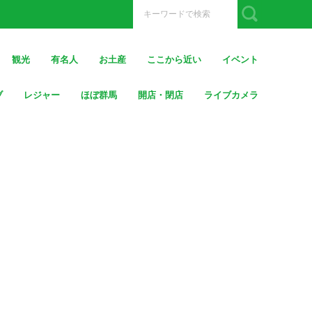
観光
有名人
お土産
ここから近い
イベント
ブ
レジャー
ほぼ群馬
開店・閉店
ライブカメラ