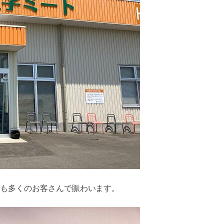
も多くのお客さんで賑わいます。