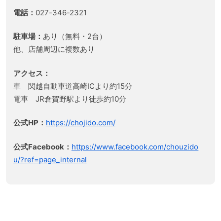
電話：
027-346-2321
駐車場：
あり（無料・2台）
他、店舗周辺に複数あり
アクセス：
車 関越自動車道高崎ICより約15分
電車 JR倉賀野駅より徒歩約10分
公式HP：
https://chojido.com/
公式Facebook：
https://www.facebook.com/chouzido
u/?ref=page_internal