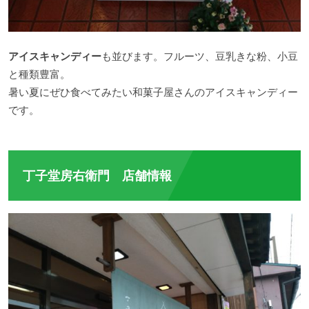
アイスキャンディー
も並びます。フルーツ、豆乳きな粉、小豆
と種類豊富。
暑い夏にぜひ食べてみたい和菓子屋さんのアイスキャンディー
です。
丁子堂房右衛門 店舗情報