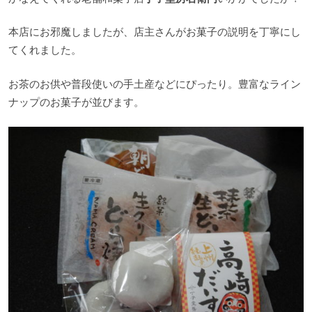
本店にお邪魔しましたが、店主さんがお菓子の説明を丁寧にし
てくれました。
お茶のお供や普段使いの手土産などにぴったり。豊富なライン
ナップのお菓子が並びます。