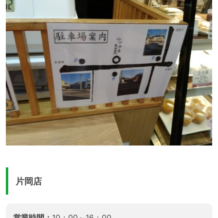
片岡店
営業時間：
10：00～16：00