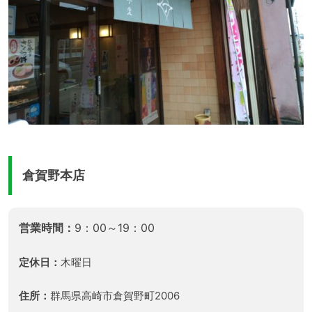
倉賀野本店
営業時間：
9：00～19：00
定休日：
木曜日
住所：
群馬県高崎市倉賀野町2006