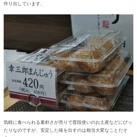
作り出しています。
気軽に食べられる素朴さが売りで普段使いのお土産などにぴっ
たりなのですが、安定した味を出すのは相当大変なことだそ