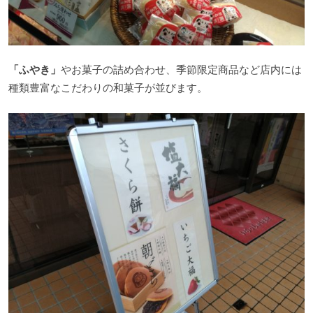
「ふやき」
やお菓子の詰め合わせ、季節限定商品など店内には
種類豊富なこだわりの和菓子が並びます。