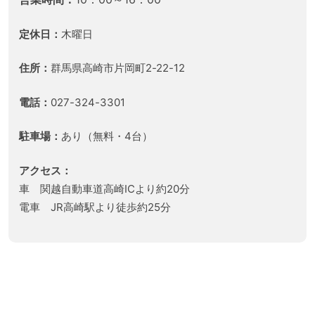
定休日：
木曜日
住所：
群馬県高崎市片岡町2-22-12
電話：
027-324-3301
駐車場：
あり（無料・4台）
アクセス：
車 関越自動車道高崎ICより約20分
電車 JR高崎駅より徒歩約25分