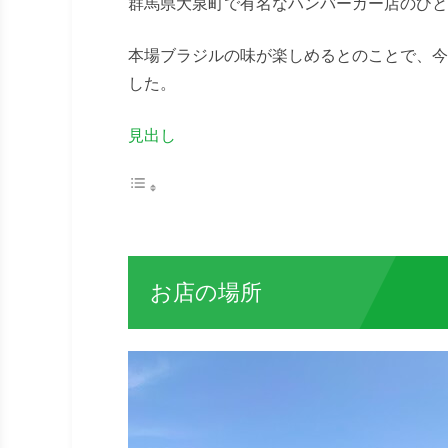
群馬県大泉町で有名なハンバーガー店のひと
本場ブラジルの味が楽しめるとのことで、今
した。
見出し
お店の場所