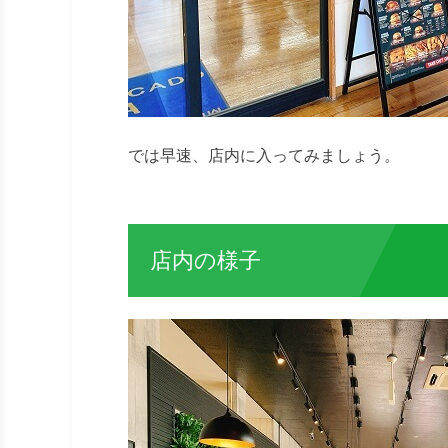
では早速、店内に入ってみましょう。
店内の様子