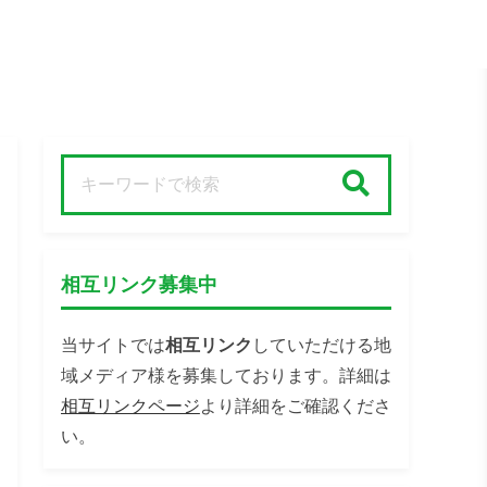
検索
相互リンク募集中
当サイトでは
相互リンク
していただける地
域メディア様を募集しております。詳細は
相互リンクページ
より詳細をご確認くださ
い。