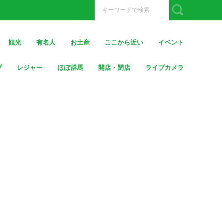
観光
有名人
お土産
ここから近い
イベント
ブ
レジャー
ほぼ群馬
開店・閉店
ライブカメラ