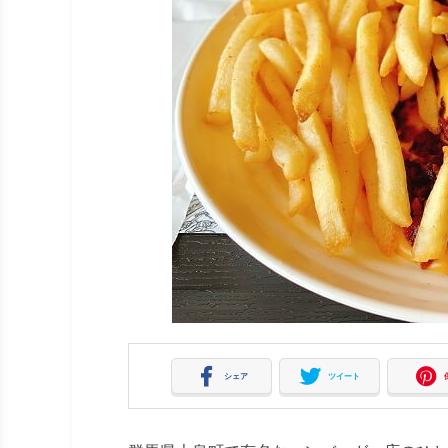
シェア
ツイート