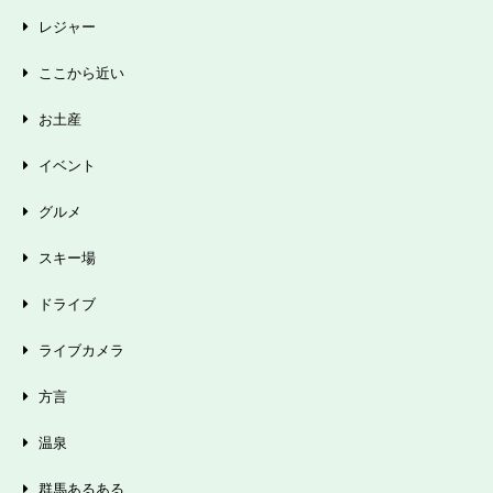
レジャー
ここから近い
お土産
イベント
グルメ
スキー場
ドライブ
ライブカメラ
方言
温泉
群馬あるある