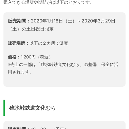
購入できる場所や期間がは以下のとおりです。
販売期間：
2020年1月18日（土）～2020年3月29日
（土）の土日祝日限定
販売場所：
以下の２カ所で販売
価格：
1,200円（税込）
※売上の一部は「碓氷峠鉄道文化むら」の整備、保全に活
用されます。
碓氷峠鉄道文化むら