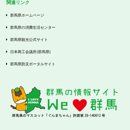
関連リンク
群馬県ホームページ
群馬県の消費生活センター
群馬県観光公式サイト
日本商工会議所(群馬県)
群馬県防災ポータルサイト