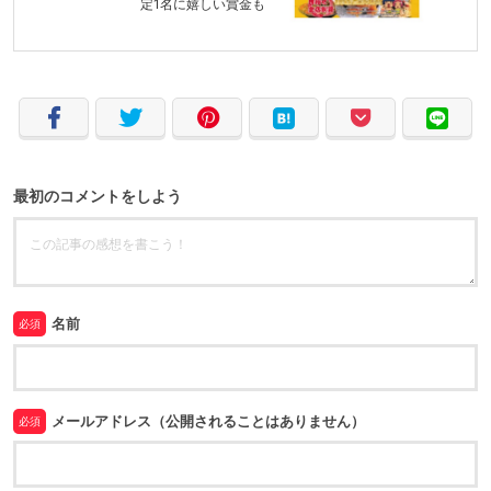
定1名に嬉しい賞金も
最初のコメントをしよう
名前
必須
メールアドレス（公開されることはありません）
必須