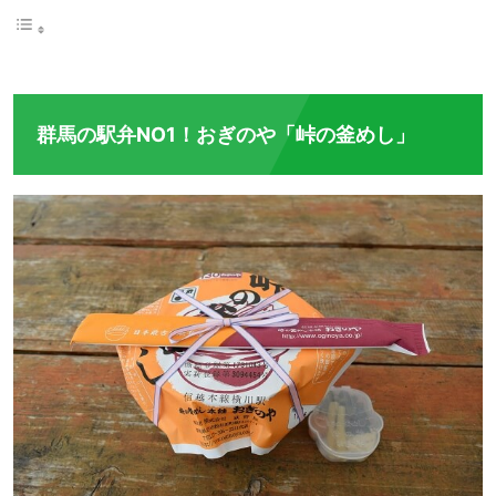
群馬の駅弁NO1！おぎのや「峠の釜めし」