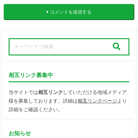
コメントを送信する
検索
相互リンク募集中
当サイトでは
相互リンク
していただける地域メディア
様を募集しております。詳細は
相互リンクページ
より
詳細をご確認ください。
お知らせ