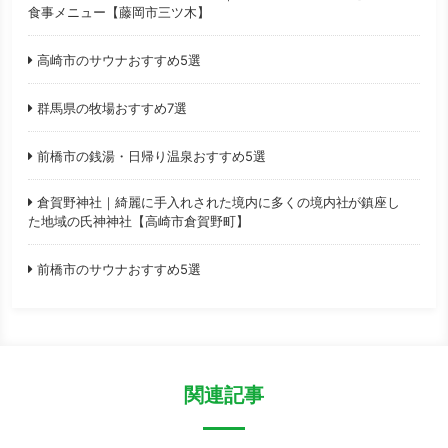
食事メニュー【藤岡市三ツ木】
高崎市のサウナおすすめ5選
群馬県の牧場おすすめ7選
前橋市の銭湯・日帰り温泉おすすめ5選
倉賀野神社｜綺麗に手入れされた境内に多くの境内社が鎮座し
た地域の氏神神社【高崎市倉賀野町】
前橋市のサウナおすすめ5選
関連記事