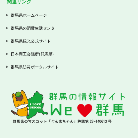
関連リンク
群馬県ホームページ
群馬県の消費生活センター
群馬県観光公式サイト
日本商工会議所(群馬県)
群馬県防災ポータルサイト