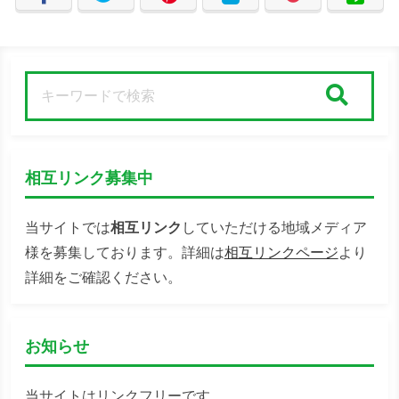
検索
相互リンク募集中
当サイトでは
相互リンク
していただける地域メディア
様を募集しております。詳細は
相互リンクページ
より
詳細をご確認ください。
お知らせ
当サイトはリンクフリーです。