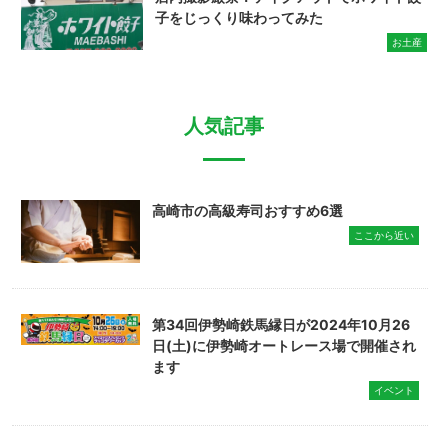
子をじっくり味わってみた
お土産
人気記事
高崎市の高級寿司おすすめ6選
ここから近い
第34回伊勢崎鉄馬縁日が2024年10月26
日(土)に伊勢崎オートレース場で開催され
ます
イベント