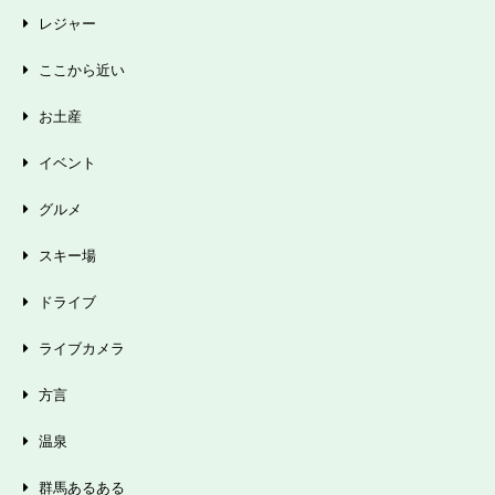
レジャー
ここから近い
お土産
イベント
グルメ
スキー場
ドライブ
ライブカメラ
方言
温泉
群馬あるある