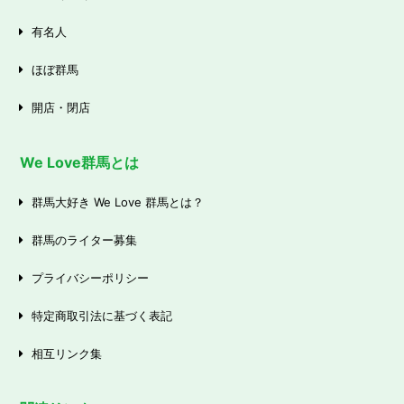
有名人
ほぼ群馬
開店・閉店
We Love群馬とは
群馬大好き We Love 群馬とは？
群馬のライター募集
プライバシーポリシー
特定商取引法に基づく表記
相互リンク集