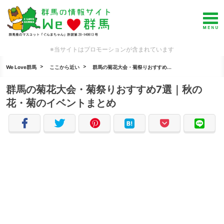
※当サイトはプロモーションが含まれています
We Love群馬
ここから近い
群馬の菊花大会・菊祭りおすすめ...
群馬の菊花大会・菊祭りおすすめ7選｜秋の
花・菊のイベントまとめ