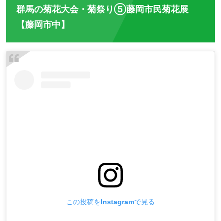
群馬の菊花大会・菊祭り⑤藤岡市民菊花展
【藤岡市中】
この投稿をInstagramで見る