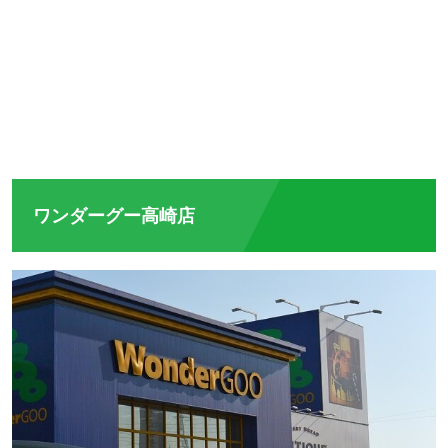
ワンダーグー高崎店