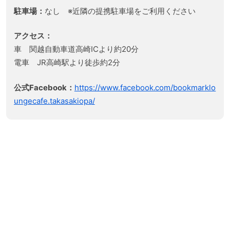
駐車場：
なし ※近隣の提携駐車場をご利用ください
アクセス：
車 関越自動車道高崎ICより約20分
電車 JR高崎駅より徒歩約2分
公式Facebook：
https://www.facebook.com/bookmarklo
ungecafe.takasakiopa/