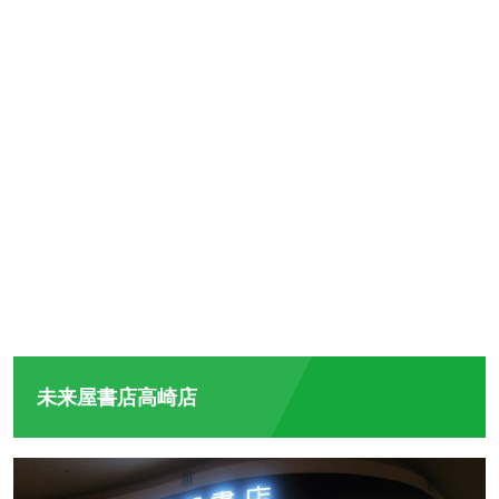
未来屋書店高崎店