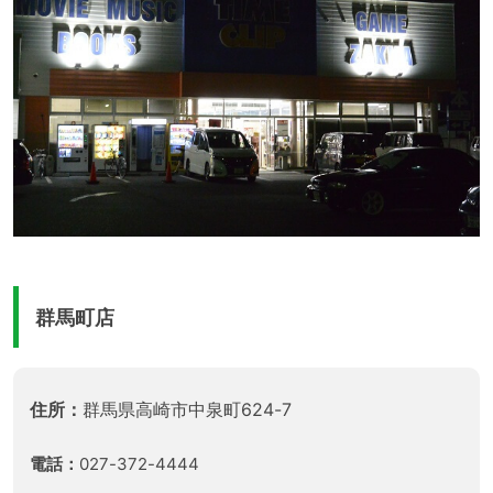
群馬町店
住所：
群馬県高崎市中泉町624-7
電話：
027-372-4444