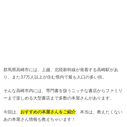
群馬県高崎市には、上越、北陸新幹線が発着する高崎駅があ
り、また37万人以上が住む県内で最も人口の多い街。
そんな高崎市内には、専門書を扱うニッチな書店からファミリ
ーまで楽しめる大型書店まで多数の本屋さんがあります。
今回は、
おすすめの本屋さんをご紹介
。本当は、教えたくない
あの本屋さん情報も教えちゃいます！