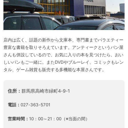
店内は広く、話題の新作から文庫本、専門書までバラエティー
豊富な書籍を取りそろえています。アンティークというパン屋
さんも併設しているので、お気に入りの本を見つけたら、おい
しいパンもご一緒に。またDVDやブルーレイ、コミックもレン
タル、ゲーム雑貨も販売する多機能な本屋さんです。
住所：
群馬県高崎市緑町4-9-1
電話：
027-363-5701
営業時間：
10：00～21：00（※当面の間）