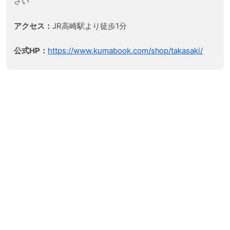
さい
アクセス：
JR高崎駅より徒歩1分
公式HP：
https://www.kumabook.com/shop/takasaki/