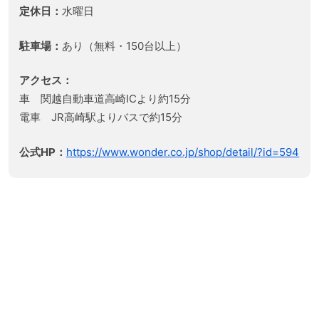
定休日：
水曜日
駐車場：
あり（無料・150台以上）
アクセス：
車 関越自動車道高崎ICより約15分
電車 JR高崎駅よりバスで約15分
公式HP：
https://www.wonder.co.jp/shop/detail/?id=594