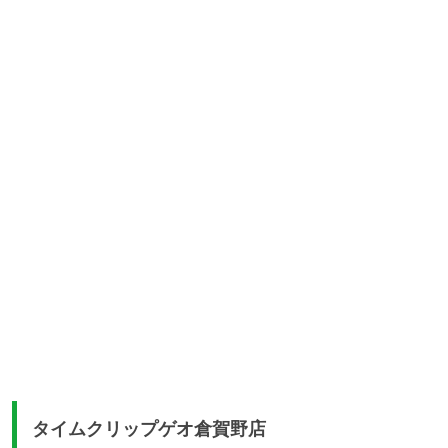
タイムクリップゲオ倉賀野店