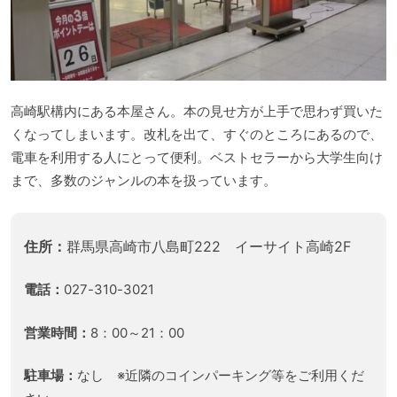
高崎駅構内にある本屋さん。本の見せ方が上手で思わず買いた
くなってしまいます。改札を出て、すぐのところにあるので、
電車を利用する人にとって便利。ベストセラーから大学生向け
まで、多数のジャンルの本を扱っています。
住所：
群馬県高崎市八島町222 イーサイト高崎2F
電話：
027-310-3021
営業時間：
8：00～21：00
駐車場：
なし ※近隣のコインパーキング等をご利用くだ