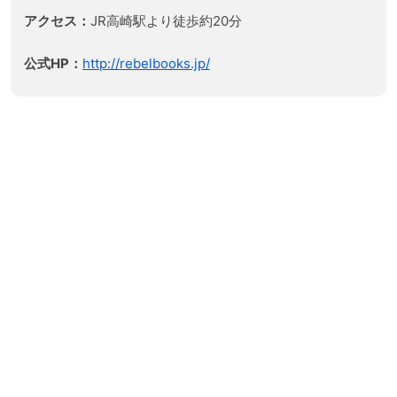
アクセス：
JR高崎駅より徒歩約20分
公式HP：
http://rebelbooks.jp/