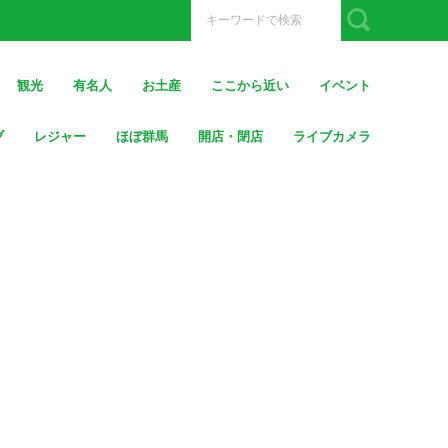
観光
有名人
お土産
ここから近い
イベント
ブ
レジャー
ほぼ群馬
開店・閉店
ライブカメラ