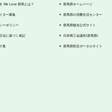
 We Love 群馬とは？
群馬県ホームページ
イター募集
群馬県の消費生活センター
シーポリシー
群馬県観光公式サイト
引法に基づく表記
日本商工会議所(群馬県)
ク集
群馬県防災ポータルサイト