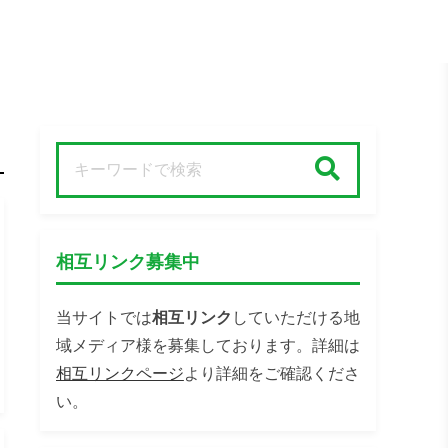
検索
相互リンク募集中
当サイトでは
相互リンク
していただける地
域メディア様を募集しております。詳細は
相互リンクページ
より詳細をご確認くださ
い。