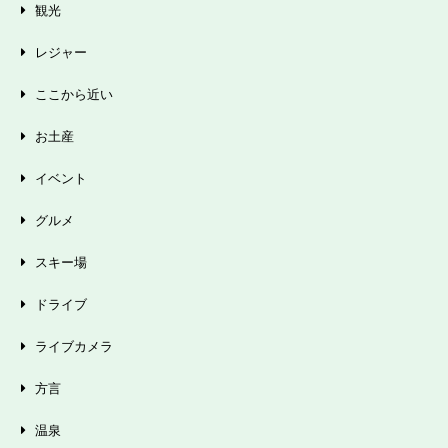
観光
レジャー
ここから近い
お土産
イベント
グルメ
スキー場
ドライブ
ライブカメラ
方言
温泉