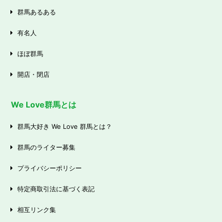
群馬あるある
有名人
ほぼ群馬
開店・閉店
We Love群馬とは
群馬大好き We Love 群馬とは？
群馬のライター募集
プライバシーポリシー
特定商取引法に基づく表記
相互リンク集