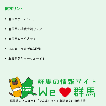
関連リンク
群馬県ホームページ
群馬県の消費生活センター
群馬県観光公式サイト
日本商工会議所(群馬県)
群馬県防災ポータルサイト