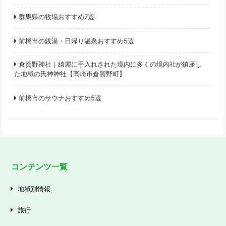
群馬県の牧場おすすめ7選
前橋市の銭湯・日帰り温泉おすすめ5選
倉賀野神社｜綺麗に手入れされた境内に多くの境内社が鎮座し
た地域の氏神神社【高崎市倉賀野町】
前橋市のサウナおすすめ5選
コンテンツ一覧
地域別情報
旅行