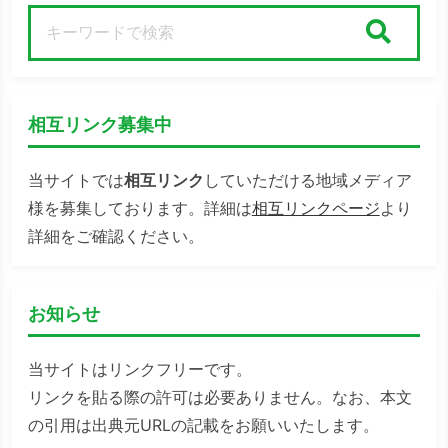
検索
相互リンク募集中
当サイトでは
相互リンク
していただける地域メディア
様を募集しております。詳細は
相互リンクページ
より
詳細をご確認ください。
お知らせ
当サイトはリンクフリーです。
リンクを貼る際の許可は必要ありません。なお、本文
の引用は出典元URLの記載をお願いいたします。