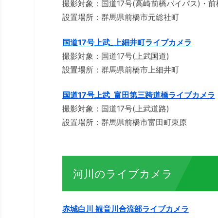
撮影対象：国道17号(高崎前橋バイパス)・前
設置場所：群馬県前橋市元総社町
国道17号上武_上細井町ライブカメラ
撮影対象：国道17号(上武国道)
設置場所：群馬県前橋市上細井町
国道17号上武_富田第三跨道橋ライブカメラ
撮影対象：国道17号(上武道路)
設置場所：群馬県前橋市富田町東原
河川のライブカメラ
赤城白川 観音川合流部ライブカメラ