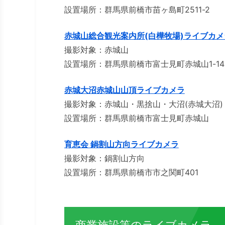
設置場所：群馬県前橋市苗ヶ島町2511-2
赤城山総合観光案内所(白樺牧場)ライブカメ
撮影対象：赤城山
設置場所：群馬県前橋市富士見町赤城山1-14
赤城大沼赤城山山頂ライブカメラ
撮影対象：赤城山・黒捨山・大沼(赤城大沼)
設置場所：群馬県前橋市富士見町赤城山
育恵会 鍋割山方向ライブカメラ
撮影対象：鍋割山方向
設置場所：群馬県前橋市市之関町401