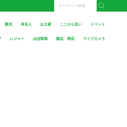
観光
有名人
お土産
ここから近い
イベント
ブ
レジャー
ほぼ群馬
開店・閉店
ライブカメラ