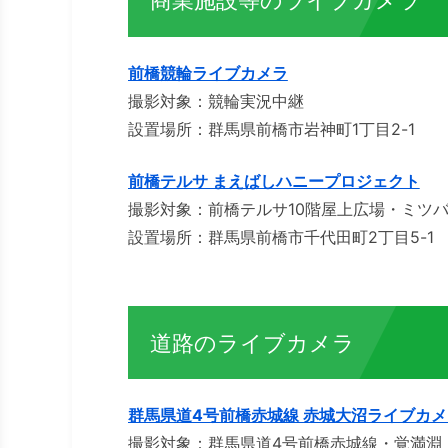
商業施設等のライブカメラ
前橋競輪ライブカメラ
撮影対象：競輪実況中継
設置場所：群馬県前橋市岩神町1丁目2-1
前橋テルサ まえばしハニープロジェクト
撮影対象：前橋テルサ10階屋上広場・ミツバ
設置場所：群馬県前橋市千代田町2丁目5-1
道路のライブカメラ
群馬県道4号前橋赤城線 赤城大沼ライブカメ
撮影対象：群馬県道4号前橋赤城線・覚満淵