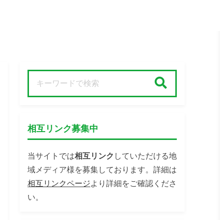
検索
相互リンク募集中
当サイトでは
相互リンク
していただける地
域メディア様を募集しております。詳細は
相互リンクページ
より詳細をご確認くださ
い。