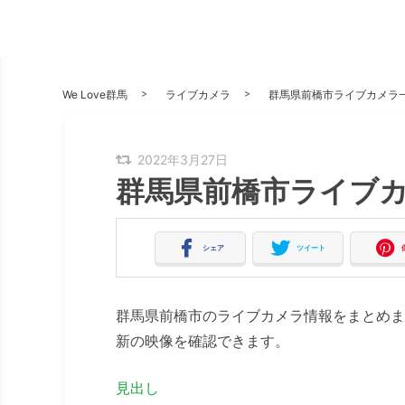
We Love群馬
ライブカメラ
群馬県前橋市ライブカメラ
2022年3月27日
群馬県前橋市ライブ
シェア
ツイート
群馬県前橋市のライブカメラ情報をまとめま
新の映像を確認できます。
見出し