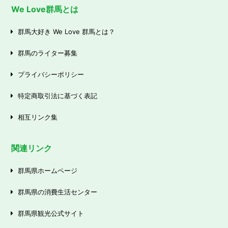
We Love群馬とは
群馬大好き We Love 群馬とは？
群馬のライター募集
プライバシーポリシー
特定商取引法に基づく表記
相互リンク集
関連リンク
群馬県ホームページ
群馬県の消費生活センター
群馬県観光公式サイト