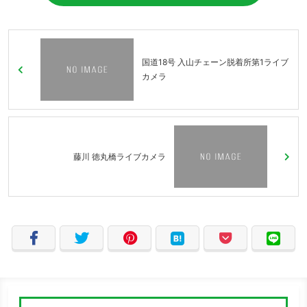
国道18号 入山チェーン脱着所第1ライブ
カメラ
藤川 徳丸橋ライブカメラ