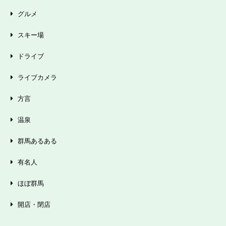
グルメ
スキー場
ドライブ
ライブカメラ
方言
温泉
群馬あるある
有名人
ほぼ群馬
開店・閉店