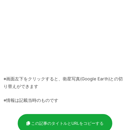
※画面左下をクリックすると、衛星写真(Google Earth)との切
り替えができます
※情報は記載当時のものです
この記事のタイトルとURLをコピーする