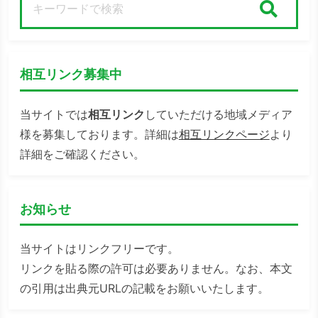
検索
相互リンク募集中
当サイトでは
相互リンク
していただける地域メディア
様を募集しております。詳細は
相互リンクページ
より
詳細をご確認ください。
お知らせ
当サイトはリンクフリーです。
リンクを貼る際の許可は必要ありません。なお、本文
の引用は出典元URLの記載をお願いいたします。