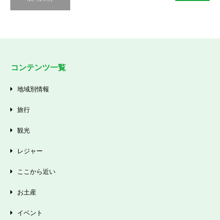
コンテンツ一覧
地域別情報
旅行
観光
レジャー
ここから近い
お土産
イベント