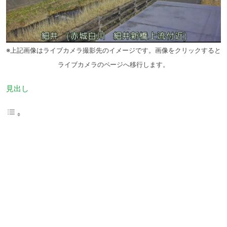
※上記画像はライブカメラ撮影先のイメージです。画像をクリックすると
ライブカメラのページへ移行します。
見出し