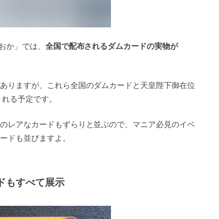
じおか」では、
全国で配布されるダムカードの実物が
ありますが、これら全国のダムカードと天皇陛下御在位
される予定です。
のレアなカードもずらりと並ぶので、マニア必見のイベ
ードも並びますよ。
ドもすべて展示