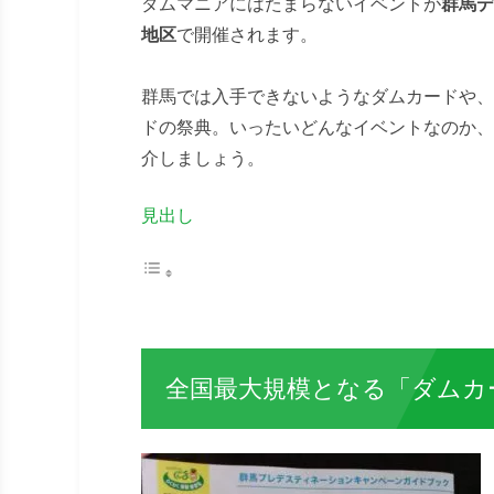
ダムマニアにはたまらないイベントが
群馬デ
地区
で開催されます。
群馬では入手できないようなダムカードや、
ドの祭典。いったいどんなイベントなのか、
介しましょう。
見出し
全国最大規模となる「ダムカ