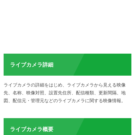
ライブカメラ詳細
ライブカメラの詳細をはじめ、ライブカメラから見える映像
先、名称、映像対照、設置先住所、配信種類、更新間隔、地
図、配信元・管理元などのライブカメラに関する映像情報。
ライブカメラ概要