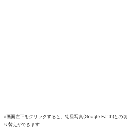
※画面左下をクリックすると、衛星写真(Google Earth)との切
り替えができます