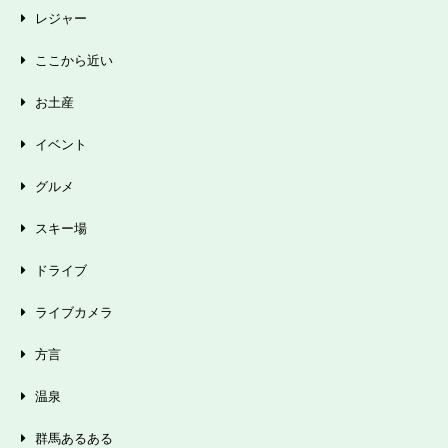
レジャー
ここから近い
お土産
イベント
グルメ
スキー場
ドライブ
ライブカメラ
方言
温泉
群馬あるある