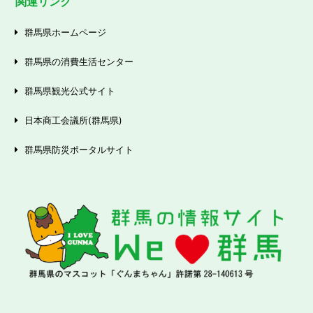
関連リンク
群馬県ホームページ
群馬県の消費生活センター
群馬県観光公式サイト
日本商工会議所(群馬県)
群馬県防災ポータルサイト