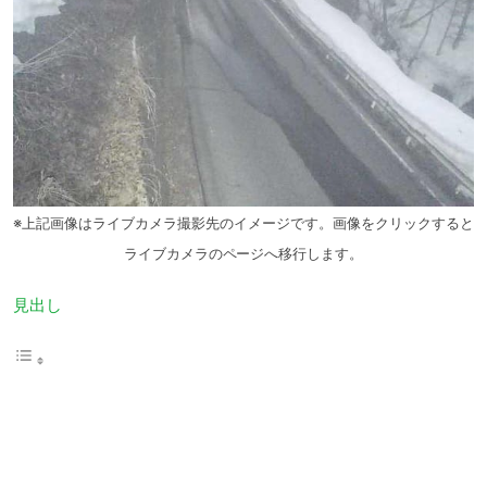
※上記画像はライブカメラ撮影先のイメージです。画像をクリックすると
ライブカメラのページへ移行します。
見出し