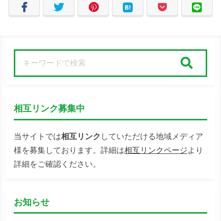
検索
相互リンク募集中
当サイトでは
相互リンク
していただける地域メディア
様を募集しております。詳細は
相互リンクページ
より
詳細をご確認ください。
お知らせ