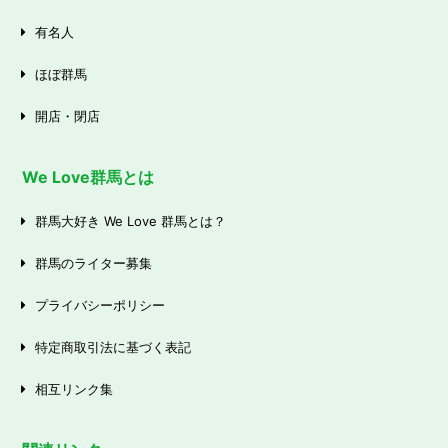
有名人
ほぼ群馬
開店・閉店
We Love群馬とは
群馬大好き We Love 群馬とは？
群馬のライター募集
プライバシーポリシー
特定商取引法に基づく表記
相互リンク集