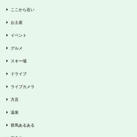
ここから近い
お土産
イベント
グルメ
スキー場
ドライブ
ライブカメラ
方言
温泉
群馬あるある