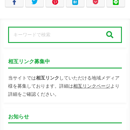
検索
相互リンク募集中
当サイトでは
相互リンク
していただける地域メディア
様を募集しております。詳細は
相互リンクページ
より
詳細をご確認ください。
お知らせ