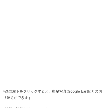
※画面左下をクリックすると、衛星写真(Google Earth)との切
り替えができます