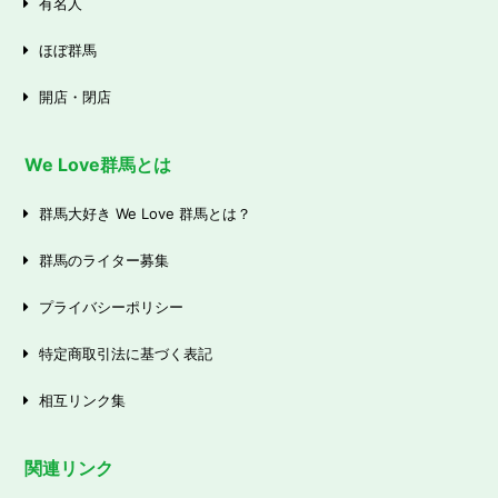
有名人
ほぼ群馬
開店・閉店
We Love群馬とは
群馬大好き We Love 群馬とは？
群馬のライター募集
プライバシーポリシー
特定商取引法に基づく表記
相互リンク集
関連リンク