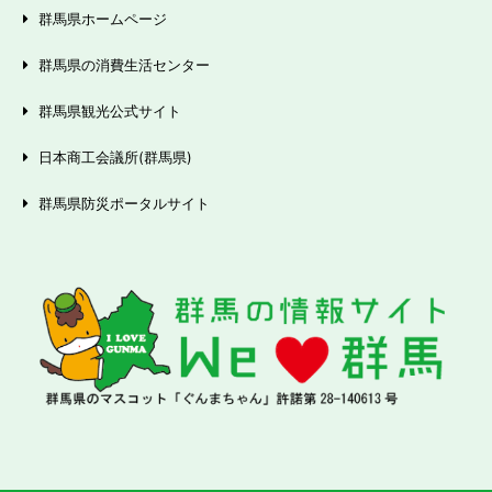
群馬県ホームページ
群馬県の消費生活センター
群馬県観光公式サイト
日本商工会議所(群馬県)
群馬県防災ポータルサイト