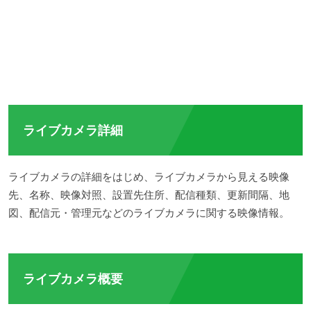
ライブカメラ詳細
ライブカメラの詳細をはじめ、ライブカメラから見える映像
先、名称、映像対照、設置先住所、配信種類、更新間隔、地
図、配信元・管理元などのライブカメラに関する映像情報。
ライブカメラ概要