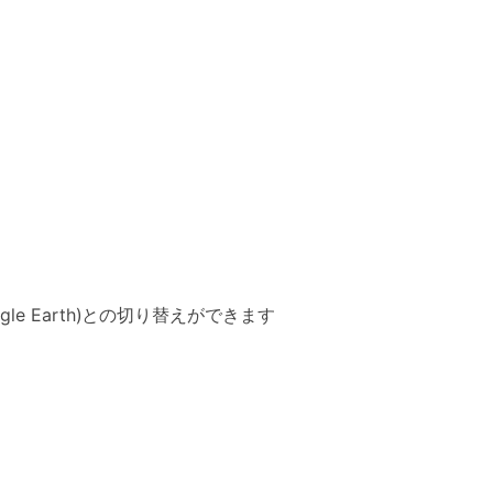
e Earth)との切り替えができます