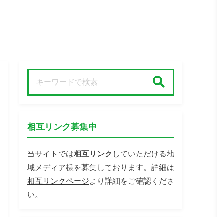
検索
相互リンク募集中
当サイトでは
相互リンク
していただける地
域メディア様を募集しております。詳細は
相互リンクページ
より詳細をご確認くださ
い。