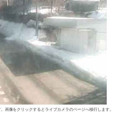
す。画像をクリックするとライブカメラのページへ移行します。