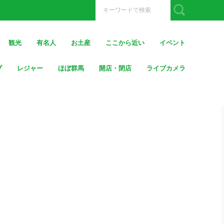
観光
有名人
お土産
ここから近い
イベント
ブ
レジャー
ほぼ群馬
開店・閉店
ライブカメラ