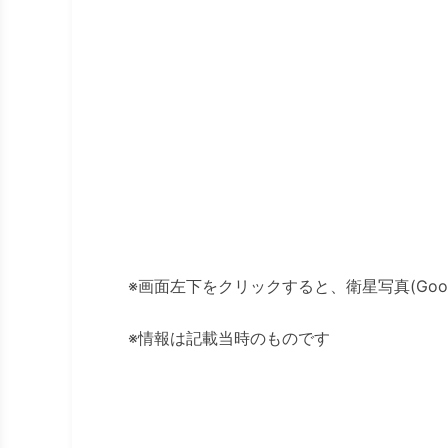
※画面左下をクリックすると、衛星写真(Googl
※情報は記載当時のものです