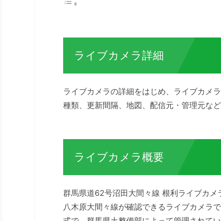
ライブカメラ詳細
ライブカメラの詳細をはじめ、ライブカメラ
種類、更新間隔、地図、配信元・管理元など
ライブカメラ概要
群馬県道62号沼田大間々線 根利ライブカメ
八木原大間々線が確認できるライブカメラで
式で、群馬県土整備部によって管理されてい