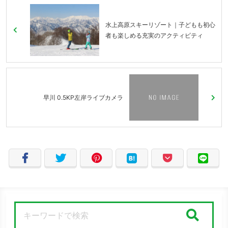
水上高原スキーリゾート｜子どもも初心
者も楽しめる充実のアクティビティ
早川 0.5KP左岸ライブカメラ