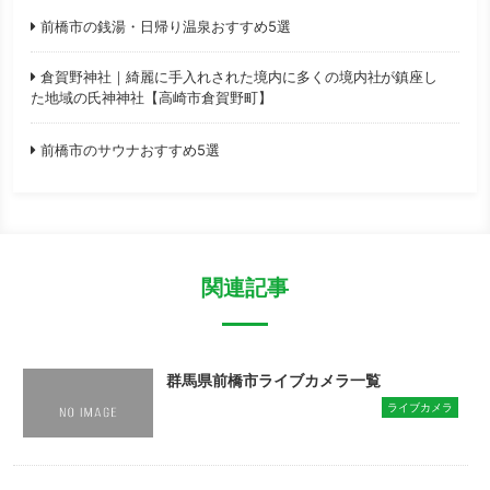
前橋市の銭湯・日帰り温泉おすすめ5選
倉賀野神社｜綺麗に手入れされた境内に多くの境内社が鎮座し
た地域の氏神神社【高崎市倉賀野町】
前橋市のサウナおすすめ5選
関連記事
群馬県前橋市ライブカメラ一覧
ライブカメラ