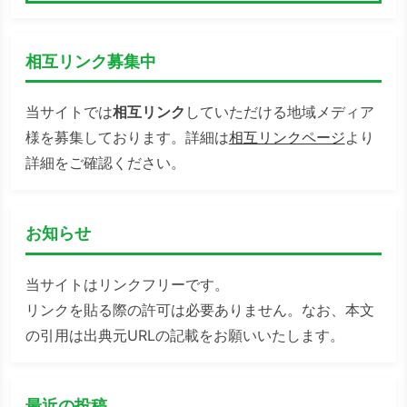
検索
相互リンク募集中
当サイトでは
相互リンク
していただける地域メディア
様を募集しております。詳細は
相互リンクページ
より
詳細をご確認ください。
お知らせ
当サイトはリンクフリーです。
リンクを貼る際の許可は必要ありません。なお、本文
の引用は出典元URLの記載をお願いいたします。
最近の投稿