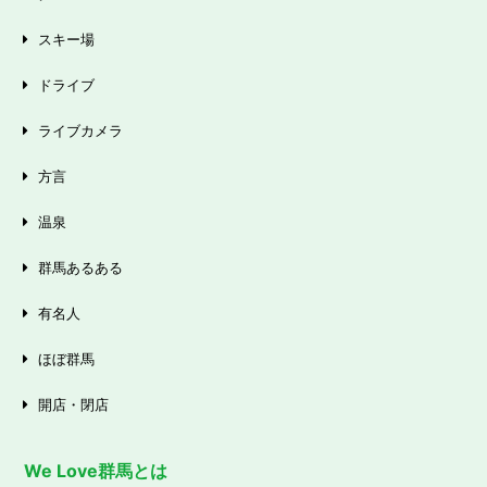
スキー場
ドライブ
ライブカメラ
方言
温泉
群馬あるある
有名人
ほぼ群馬
開店・閉店
We Love群馬とは