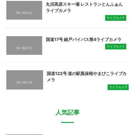
丸沼高原スキー場 レストランとんふぁん
ライブカメラ
ライブカメラ
国道17号 綾戸バイパス第4ライブカメラ
ライブカメラ
国道122号 道の駅黒保根やまびこライブカ
メラ
ライブカメラ
人気記事