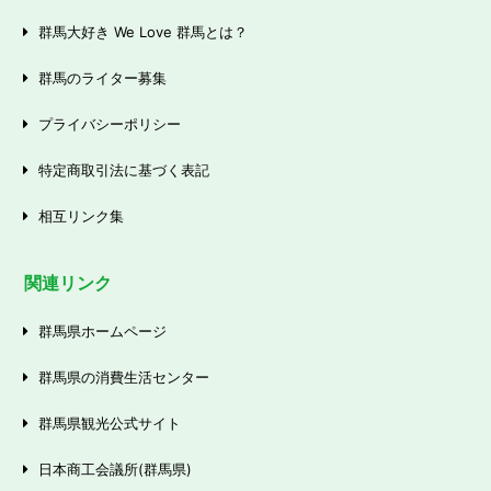
群馬大好き We Love 群馬とは？
群馬のライター募集
プライバシーポリシー
特定商取引法に基づく表記
相互リンク集
関連リンク
群馬県ホームページ
群馬県の消費生活センター
群馬県観光公式サイト
日本商工会議所(群馬県)