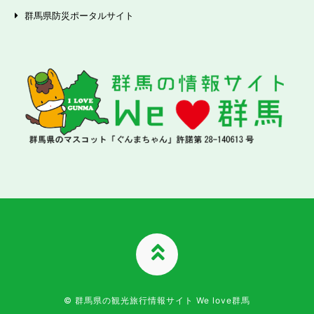
群馬県防災ポータルサイト
TOPへ
© 群馬県の観光旅行情報サイト We love群馬