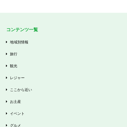
コンテンツ一覧
地域別情報
旅行
観光
レジャー
ここから近い
お土産
イベント
グルメ