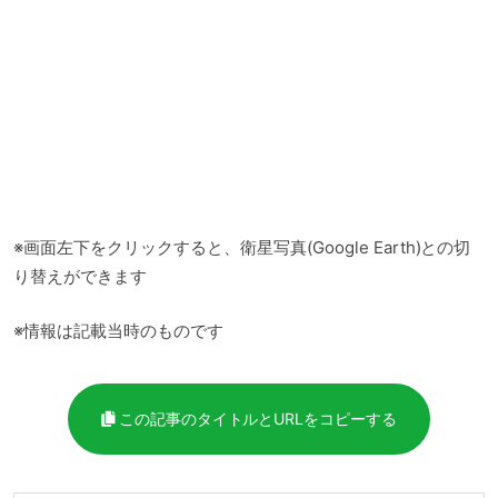
※画面左下をクリックすると、衛星写真(Google Earth)との切
り替えができます
※情報は記載当時のものです
この記事のタイトルとURLをコピーする