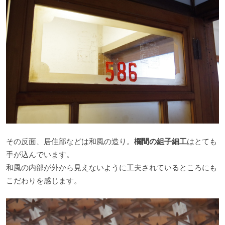
その反面、居住部などは和風の造り。
欄間の組子細工
はとても
手が込んでいます。
和風の内部が外から見えないように工夫されているところにも
こだわりを感じます。