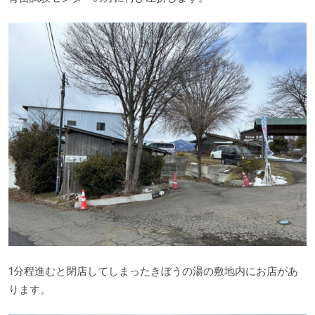
1分程進むと閉店してしまったきぼうの湯の敷地内にお店があ
ります。