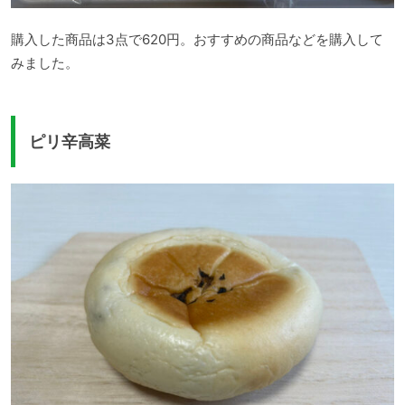
購入した商品は3点で620円。おすすめの商品などを購入して
みました。
ピリ辛高菜