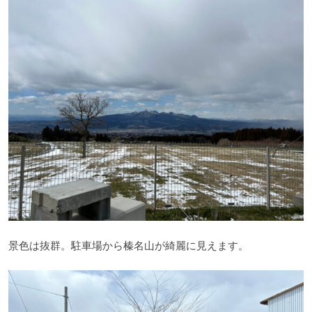
景色は抜群。駐車場から榛名山が綺麗に見えます。