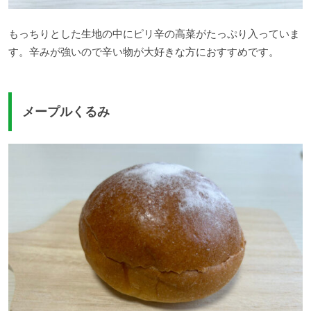
もっちりとした生地の中にピリ辛の高菜がたっぷり入っていま
す。辛みが強いので辛い物が大好きな方におすすめです。
メープルくるみ