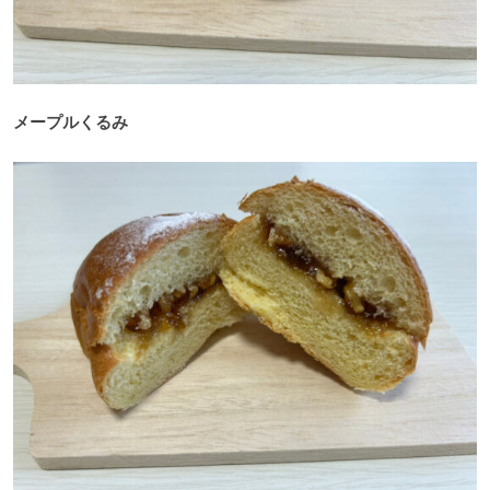
メープルくるみ