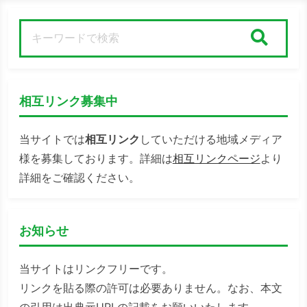
検索
相互リンク募集中
当サイトでは
相互リンク
していただける地域メディア
様を募集しております。詳細は
相互リンクページ
より
詳細をご確認ください。
お知らせ
当サイトはリンクフリーです。
リンクを貼る際の許可は必要ありません。なお、本文