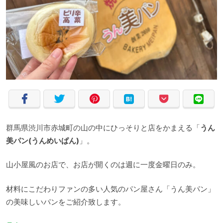
群馬県渋川市赤城町の山の中にひっそりと店をかまえる「
うん
美パン(うんめいぱん)
」。
山小屋風のお店で、お店が開くのは週に一度金曜日のみ。
材料にこだわりファンの多い人気のパン屋さん「うん美パン」
の美味しいパンをご紹介致します。