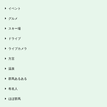
イベント
グルメ
スキー場
ドライブ
ライブカメラ
方言
温泉
群馬あるある
有名人
ほぼ群馬