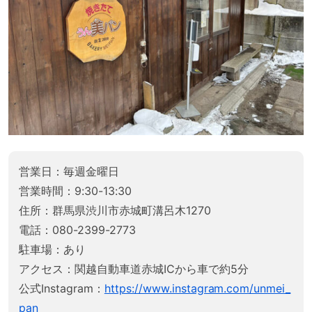
営業日：毎週金曜日
営業時間：9:30-13:30
住所：群馬県渋川市赤城町溝呂木1270
電話：080-2399-2773
駐車場：あり
アクセス：関越自動車道赤城ICから車で約5分
公式Instagram：
https://www.instagram.com/unmei_
pan