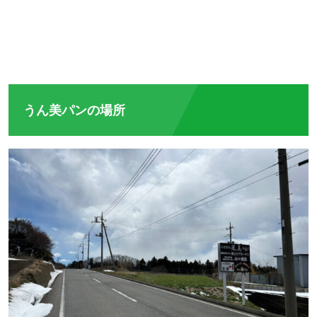
うん美パンの場所