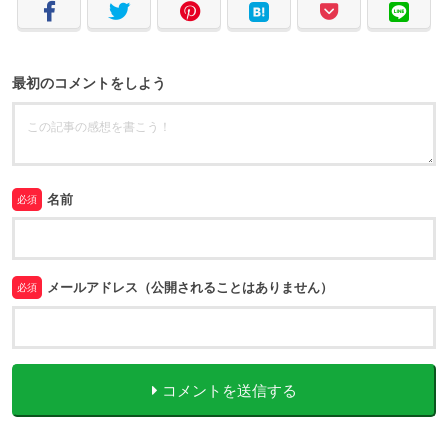
最初のコメントをしよう
名前
必須
メールアドレス（公開されることはありません）
必須
コメントを送信する