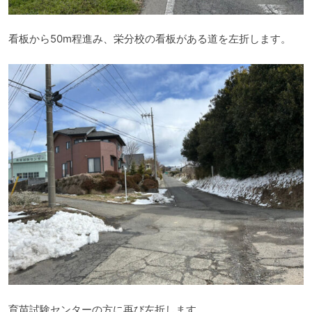
看板から50m程進み、栄分校の看板がある道を左折します。
育苗試験センターの方に再び左折します。