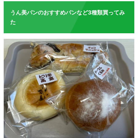
うん美パンのおすすめパンなど3種類買ってみ
た