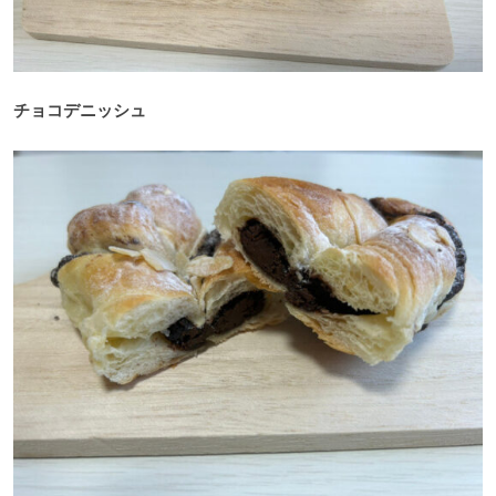
チョコデニッシュ