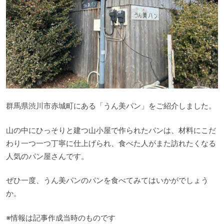
群馬県渋川市赤城町にある「うん美パン」をご紹介しました。
山の中にひっそりと建つ山小屋で作られたパンは、材料にこだ
わり一つ一つ丁寧に仕上げられ、食べた人がまた訪れたくなる
人気のパン屋さんです。
ぜひ一度、うん美パンのパンを食べてみてはいかがでしょう
か。
※情報は記事作成当時のものです