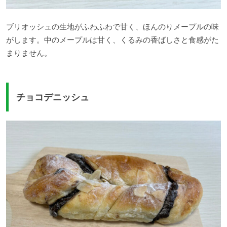
ブリオッシュの生地がふわふわで甘く、ほんのりメープルの味
がします。中のメープルは甘く、くるみの香ばしさと食感がた
まりません。
チョコデニッシュ