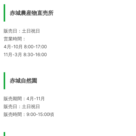
赤城農産物直売所
販売日：土日祝日
営業時間：
4月-10月 8:00-17:00
11月-3月 8:30-16:00
赤城自然園
販売期間：4月-11月
販売日：土日祝日
販売時間：9:00-15:00頃