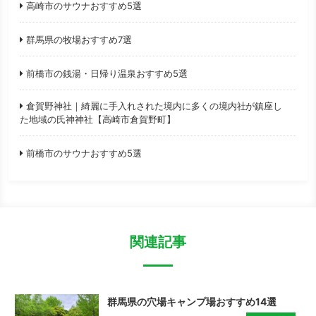
高崎市のサウナおすすめ5選
群馬県の牧場おすすめ7選
前橋市の銭湯・日帰り温泉おすすめ5選
倉賀野神社｜綺麗に手入れされた境内に多くの境内社が鎮座し
た地域の氏神神社【高崎市倉賀野町】
前橋市のサウナおすすめ5選
関連記事
群馬県の穴場キャンプ場おすすめ14選