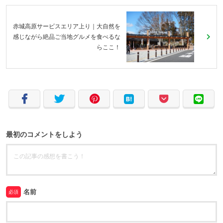
赤城高原サービスエリア上り｜大自然を
感じながら絶品ご当地グルメを食べるな
らここ！
最初のコメントをしよう
名前
必須