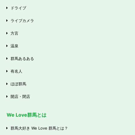
ドライブ
ライブカメラ
方言
温泉
群馬あるある
有名人
ほぼ群馬
開店・閉店
We Love群馬とは
群馬大好き We Love 群馬とは？