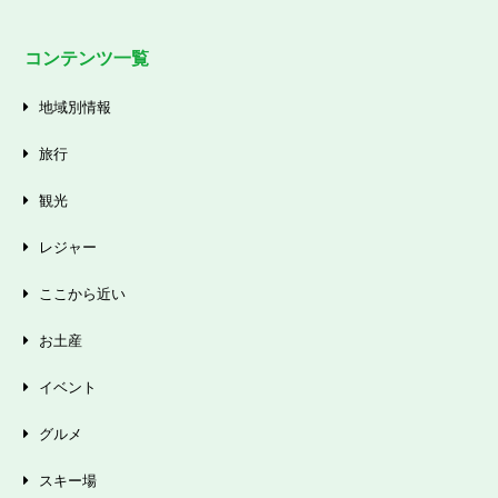
コンテンツ一覧
地域別情報
旅行
観光
レジャー
ここから近い
お土産
イベント
グルメ
スキー場