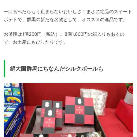
一口食べたらもう止まらないおいしさ！まさに絶品のスイート
ポテトで、群馬の新たな名物として、オススメの逸品です。
お値段は1個200円（税込）。8個1,600円の箱入りもあるの
で、お土産にもぴったりです。
絹大国群馬にちなんだシルクボールも