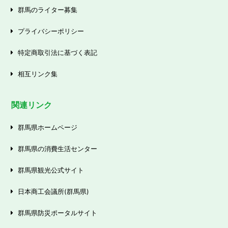
群馬のライター募集
プライバシーポリシー
特定商取引法に基づく表記
相互リンク集
関連リンク
群馬県ホームページ
群馬県の消費生活センター
群馬県観光公式サイト
日本商工会議所(群馬県)
群馬県防災ポータルサイト