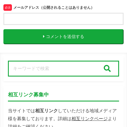
メールアドレス（公開されることはありません）
必須
コメントを送信する
検索
相互リンク募集中
当サイトでは
相互リンク
していただける地域メディア
様を募集しております。詳細は
相互リンクページ
より
詳細をご確認ください。