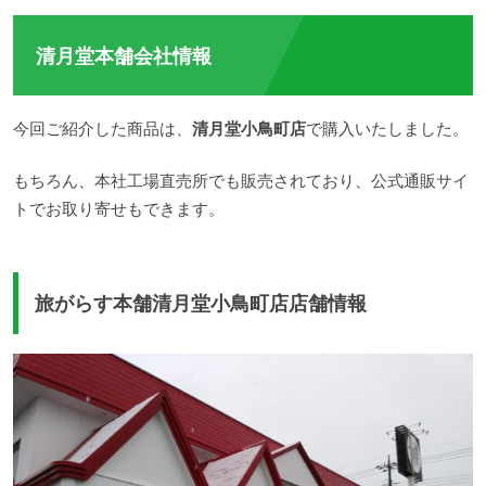
清月堂本舗会社情報
今回ご紹介した商品は、
清月堂小鳥町店
で購入いたしました。
もちろん、本社工場直売所でも販売されており、公式通販サイ
トでお取り寄せもできます。
旅がらす本舗清月堂小鳥町店店舗情報