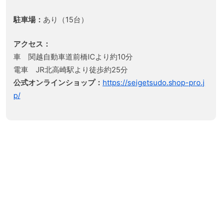
駐車場：
あり（15台）
アクセス：
車 関越自動車道前橋ICより約10分
電車 JR北高崎駅より徒歩約25分
公式オンラインショップ：
https://seigetsudo.shop-pro.j
p/