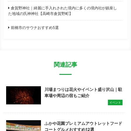
倉賀野神社｜綺麗に手入れされた境内に多くの境内社が鎮座し
た地域の氏神神社【高崎市倉賀野町】
前橋市のサウナおすすめ5選
関連記事
川場まつりは花火やイベント盛り沢山｜駐
車場や周辺の宿もご紹介
イベント
ふかや花園プレミアムアウトレットフード
コートグルメおすすめ12選