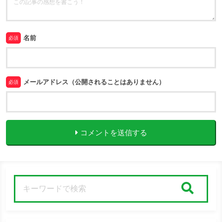
名前
必須
メールアドレス（公開されることはありません）
必須
コメントを送信する
検索