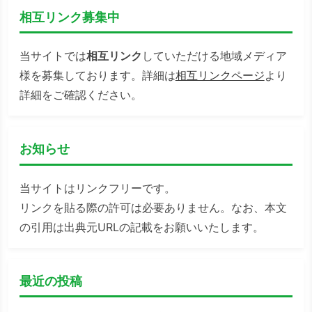
相互リンク募集中
当サイトでは
相互リンク
していただける地域メディア
様を募集しております。詳細は
相互リンクページ
より
詳細をご確認ください。
お知らせ
当サイトはリンクフリーです。
リンクを貼る際の許可は必要ありません。なお、本文
の引用は出典元URLの記載をお願いいたします。
最近の投稿