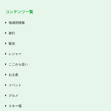
コンテンツ一覧
地域別情報
旅行
観光
レジャー
ここから近い
お土産
イベント
グルメ
スキー場