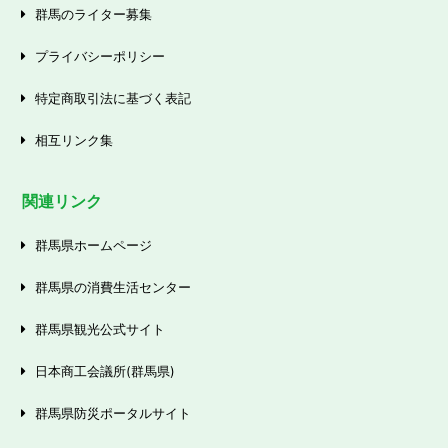
群馬のライター募集
プライバシーポリシー
特定商取引法に基づく表記
相互リンク集
関連リンク
群馬県ホームページ
群馬県の消費生活センター
群馬県観光公式サイト
日本商工会議所(群馬県)
群馬県防災ポータルサイト