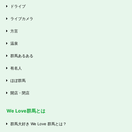
ドライブ
ライブカメラ
方言
温泉
群馬あるある
有名人
ほぼ群馬
開店・閉店
We Love群馬とは
群馬大好き We Love 群馬とは？