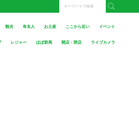
観光
有名人
お土産
ここから近い
イベント
ブ
レジャー
ほぼ群馬
開店・閉店
ライブカメラ