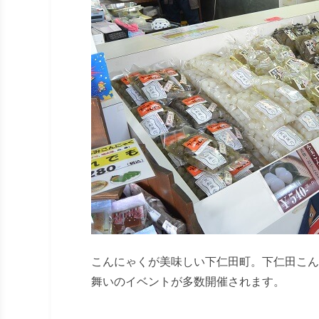
こんにゃくが美味しい下仁田町。下仁田こん
舞いのイベントが多数開催されます。