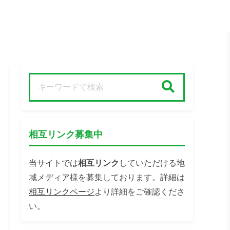
検索
相互リンク募集中
当サイトでは
相互リンク
していただける地
域メディア様を募集しております。詳細は
相互リンクページ
より詳細をご確認くださ
い。