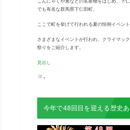
こんにゃくや葱などの名産物をはじめ、下仁
でも有名な群馬県下仁田町。
ここで町を挙げて行われる夏の恒例イベント
さまざまなイベントが行われ、クライマック
祭りをご紹介します。
見出し
今年で48回目を迎える歴史