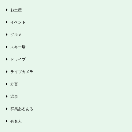
お土産
イベント
グルメ
スキー場
ドライブ
ライブカメラ
方言
温泉
群馬あるある
有名人