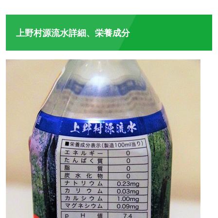
上野村源流水詳細、栄養成分