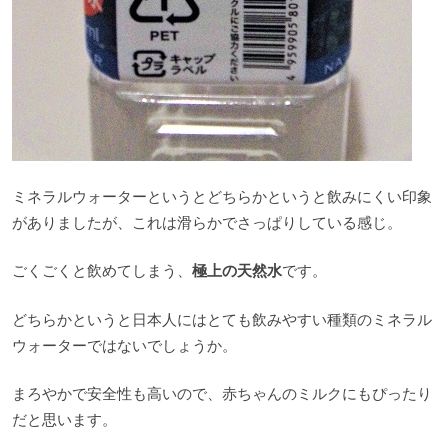
ミネラルウォーターというとどちらかというと飲みにくい印象
がありましたが、これは滑らかでさっぱりしている感じ。
ごくごくと飲めてしまう、
極上の天然水
です。
どちらかというと日本人にはとても飲みやすい種類のミネラル
ウォーターではないでしょうか。
まろやかで安全性も高いので、赤ちゃんのミルクにもぴったり
だと思います。