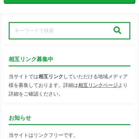
検索
相互リンク募集中
当サイトでは
相互リンク
していただける地域メディア
様を募集しております。詳細は
相互リンクページ
より
詳細をご確認ください。
お知らせ
当サイトはリンクフリーです。