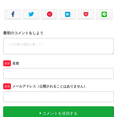
最初のコメントをしよう
名前
必須
メールアドレス（公開されることはありません）
必須
コメントを送信する