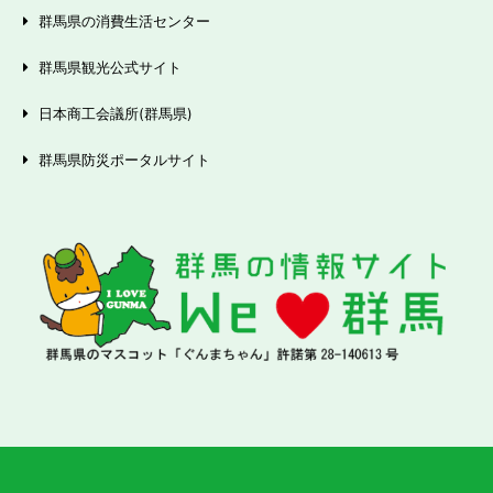
群馬県の消費生活センター
群馬県観光公式サイト
日本商工会議所(群馬県)
群馬県防災ポータルサイト