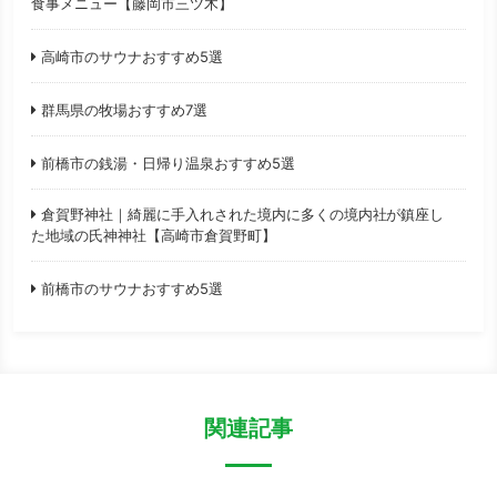
食事メニュー【藤岡市三ツ木】
高崎市のサウナおすすめ5選
群馬県の牧場おすすめ7選
前橋市の銭湯・日帰り温泉おすすめ5選
倉賀野神社｜綺麗に手入れされた境内に多くの境内社が鎮座し
た地域の氏神神社【高崎市倉賀野町】
前橋市のサウナおすすめ5選
関連記事