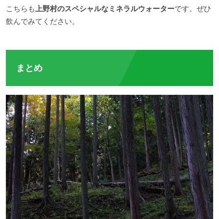
こちらも
上野村のスペシャルなミネラルウォーター
です。ぜひ
飲んでみてください。
まとめ