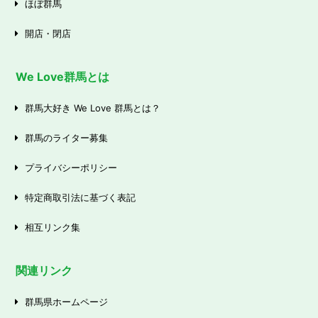
ほぼ群馬
開店・閉店
We Love群馬とは
群馬大好き We Love 群馬とは？
群馬のライター募集
プライバシーポリシー
特定商取引法に基づく表記
相互リンク集
関連リンク
群馬県ホームページ