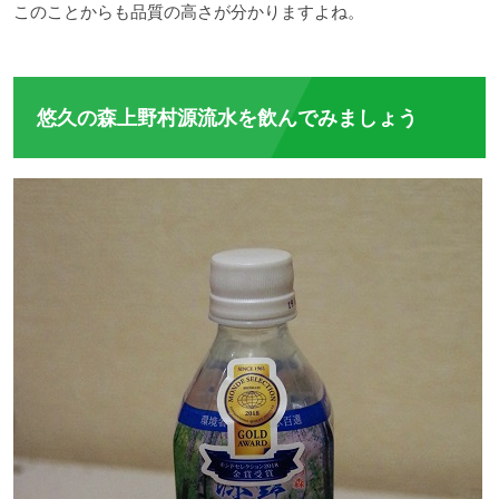
このことからも品質の高さが分かりますよね。
悠久の森上野村源流水を飲んでみましょう