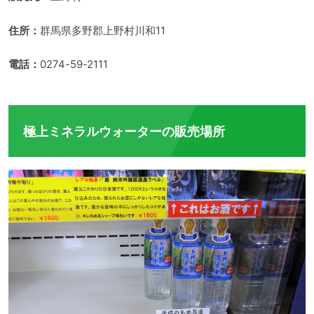
住所：
群馬県多野郡上野村川和11
電話：
0274-59-2111
極上ミネラルウォーターの販売場所