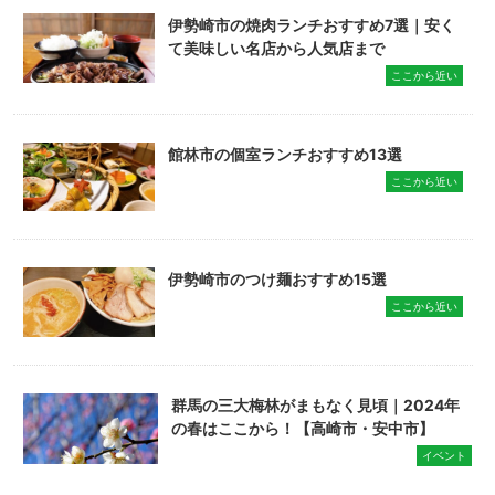
伊勢崎市の焼肉ランチおすすめ7選｜安く
て美味しい名店から人気店まで
ここから近い
館林市の個室ランチおすすめ13選
ここから近い
伊勢崎市のつけ麺おすすめ15選
ここから近い
群馬の三大梅林がまもなく見頃｜2024年
の春はここから！【高崎市・安中市】
イベント