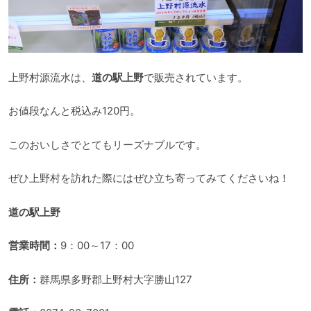
上野村源流水は、
道の駅上野
で販売されています。
お値段なんと税込み120円。
このおいしさでとてもリーズナブルです。
ぜひ上野村を訪れた際にはぜひ立ち寄ってみてくださいね！
道の駅上野
営業時間：
9：00～17：00
住所：
群馬県多野郡上野村大字勝山127