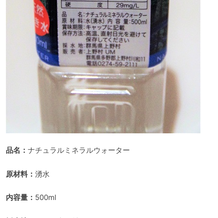
品名：
ナチュラルミネラルウォーター
原材料：
湧水
内容量：
500ml