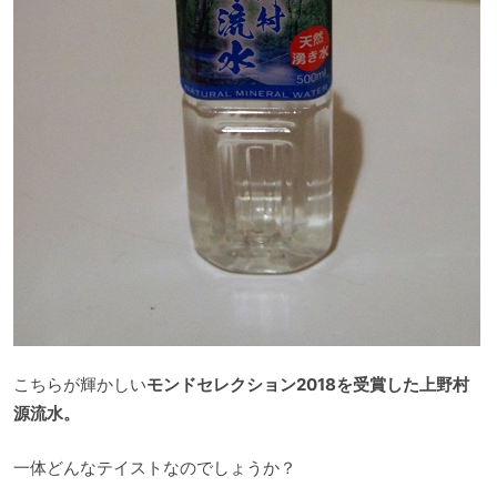
こちらが輝かしい
モンドセレクション2018を受賞した上野村
源流水。
一体どんなテイストなのでしょうか？