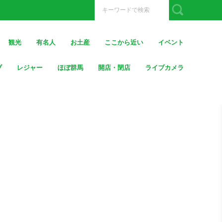
観光
有名人
お土産
ここから近い
イベント
ブ
レジャー
ほぼ群馬
開店・閉店
ライブカメラ