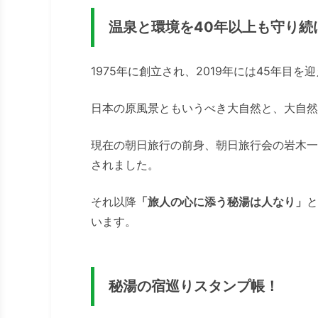
温泉と環境を40年以上も守り続
1975年に創立され、2019年には45年目を
日本の原風景ともいうべき大自然と、大自然
現在の朝日旅行の前身、朝日旅行会の岩木一
されました。
それ以降
「旅人の心に添う秘湯は人なり」
と
います。
秘湯の宿巡りスタンプ帳！