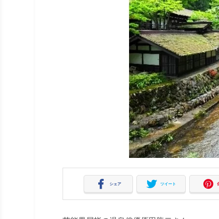
シェア
ツイート