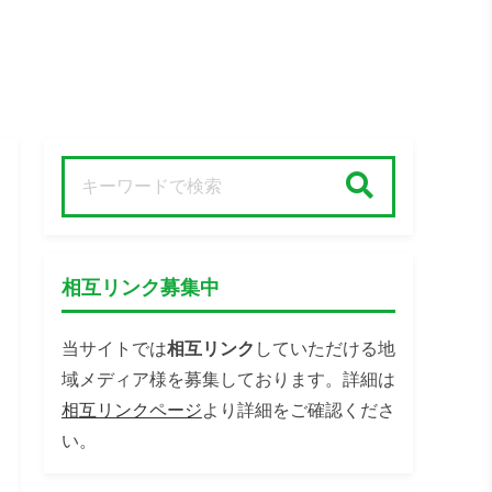
検索
相互リンク募集中
当サイトでは
相互リンク
していただける地
域メディア様を募集しております。詳細は
相互リンクページ
より詳細をご確認くださ
い。