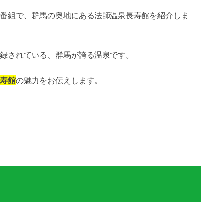
番組で、群馬の奥地にある法師温泉長寿館を紹介しま
録されている、群馬が誇る温泉です。
寿館
の魅力をお伝えします。