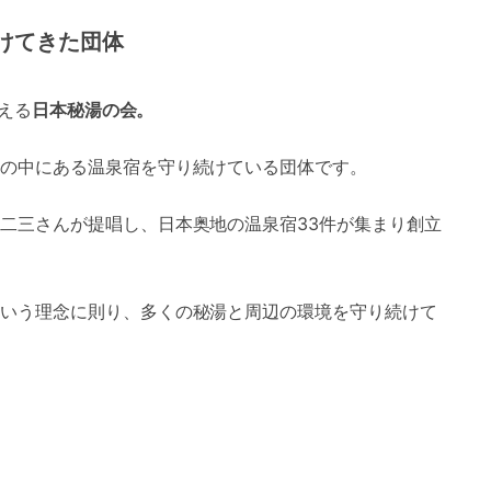
けてきた団体
迎える
日本秘湯の会。
の中にある温泉宿を守り続けている団体です。
二三さんが提唱し、日本奥地の温泉宿33件が集まり創立
いう理念に則り、多くの秘湯と周辺の環境を守り続けて