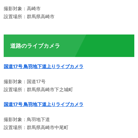
撮影対象：高崎市
設置場所：群馬県高崎市
道路のライブカメラ
国道17号 鳥羽地下道上りライブカメラ
撮影対象：国道17号
設置場所：群馬県高崎市下之城町
国道17号 鳥羽地下道上りライブカメラ
撮影対象：鳥羽地下道
設置場所：群馬県高崎市中尾町