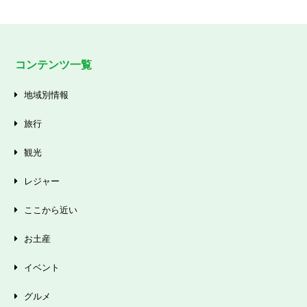
コンテンツ一覧
地域別情報
旅行
観光
レジャー
ここから近い
お土産
イベント
グルメ