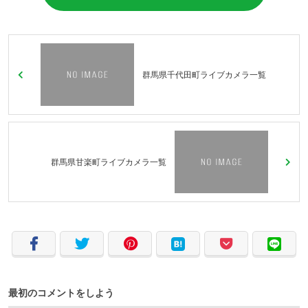
群馬県千代田町ライブカメラ一覧
群馬県甘楽町ライブカメラ一覧
最初のコメントをしよう