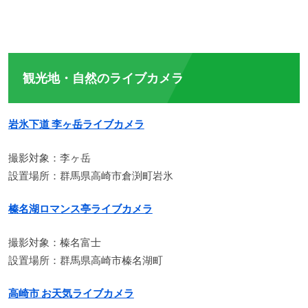
観光地・自然のライブカメラ
岩氷下道 李ヶ岳ライブカメラ
撮影対象：李ヶ岳
設置場所：群馬県高崎市倉渕町岩氷
榛名湖ロマンス亭ライブカメラ
撮影対象：榛名富士
設置場所：群馬県高崎市榛名湖町
高崎市 お天気ライブカメラ