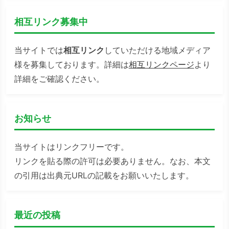
相互リンク募集中
当サイトでは
相互リンク
していただける地域メディア
様を募集しております。詳細は
相互リンクページ
より
詳細をご確認ください。
お知らせ
当サイトはリンクフリーです。
リンクを貼る際の許可は必要ありません。なお、本文
の引用は出典元URLの記載をお願いいたします。
最近の投稿