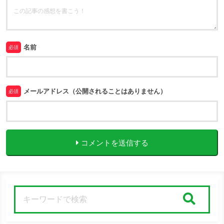
名前
必須
メールアドレス（公開されることはありません）
必須
コメントを送信する
検索