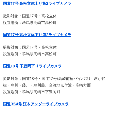
国道17号 高松立体上り第2ライブカメラ
撮影対象：国道17号・高松立体
設置場所：群馬県高崎市高松町
国道17号 高松立体下り第2ライブカメラ
撮影対象：国道17号・高松立体
設置場所：群馬県高崎市高松町
国道18号 下豊岡下りライブカメラ
撮影対象：国道18号・国道17号(高崎前橋バイパス)・君が代
橋・烏川・藤川・烏川藤川合流地点付近・高崎方面
設置場所：群馬県高崎市下豊岡町
国道354号 江木アンダーライブカメラ