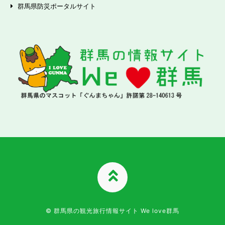
群馬県防災ポータルサイト
TOPへ
© 群馬県の観光旅行情報サイト We love群馬