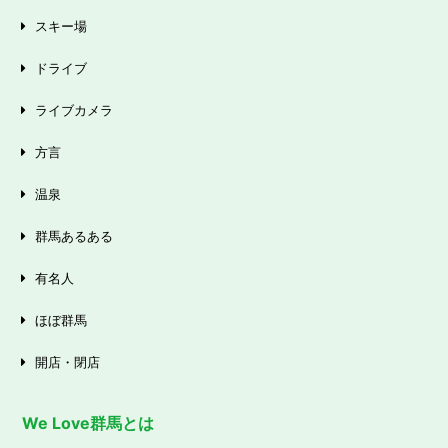
スキー場
ドライブ
ライブカメラ
方言
温泉
群馬あるある
有名人
ほぼ群馬
開店・閉店
We Love群馬とは