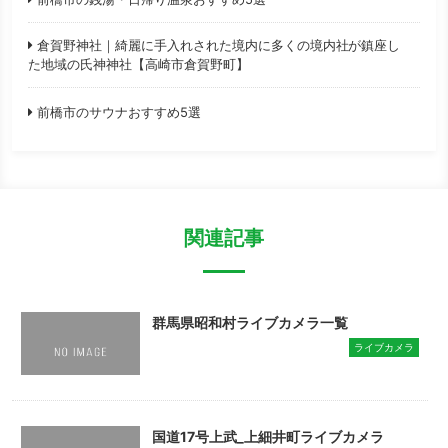
倉賀野神社｜綺麗に手入れされた境内に多くの境内社が鎮座し
た地域の氏神神社【高崎市倉賀野町】
前橋市のサウナおすすめ5選
関連記事
群馬県昭和村ライブカメラ一覧
ライブカメラ
国道17号上武_上細井町ライブカメラ