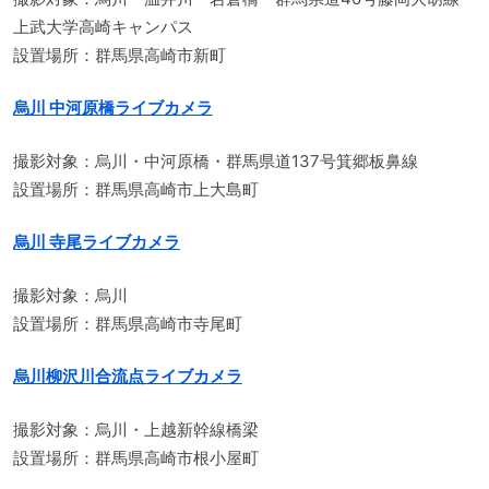
上武大学高崎キャンパス
設置場所：群馬県高崎市新町
烏川 中河原橋ライブカメラ
撮影対象：烏川・中河原橋・群馬県道137号箕郷板鼻線
設置場所：群馬県高崎市上大島町
烏川 寺尾ライブカメラ
撮影対象：烏川
設置場所：群馬県高崎市寺尾町
烏川柳沢川合流点ライブカメラ
撮影対象：烏川・上越新幹線橋梁
設置場所：群馬県高崎市根小屋町