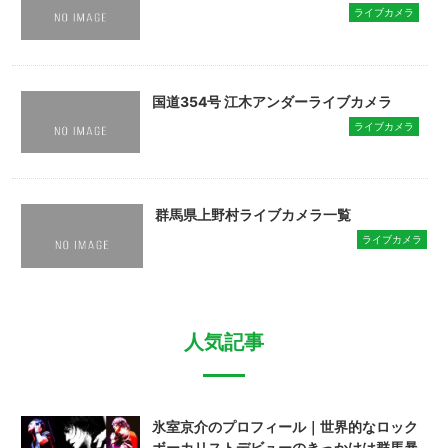
ライブカメラ
国道354号 江木アンダーライブカメラ
ライブカメラ
群馬県上野村ライブカメラ一覧
ライブカメラ
人気記事
氷室京介のプロフィール｜世界的なロック
ボーカリストデビューのきっかけは群馬暴