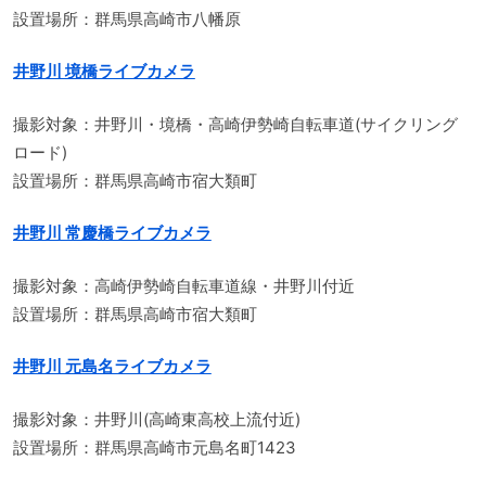
設置場所：群馬県高崎市八幡原
井野川 境橋ライブカメラ
撮影対象：井野川・境橋・高崎伊勢崎自転車道(サイクリング
ロード)
設置場所：群馬県高崎市宿大類町
井野川 常慶橋ライブカメラ
撮影対象：高崎伊勢崎自転車道線・井野川付近
設置場所：群馬県高崎市宿大類町
井野川 元島名ライブカメラ
撮影対象：井野川(高崎東高校上流付近)
設置場所：群馬県高崎市元島名町1423