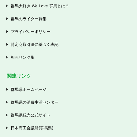
群馬大好き We Love 群馬とは？
群馬のライター募集
プライバシーポリシー
特定商取引法に基づく表記
相互リンク集
関連リンク
群馬県ホームページ
群馬県の消費生活センター
群馬県観光公式サイト
日本商工会議所(群馬県)