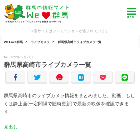
※当サイトはプロモーションが含まれています
We Love群馬
ライブカメラ
群馬県高崎市ライブカメラ一覧
2022年12月24日
群馬県高崎市ライブカメラ一覧
群馬県高崎市のライブカメラ情報をまとめました。動画、もし
くは静止画(一定間隔で随時更新)で最新の映像を確認できま
す。
見出し