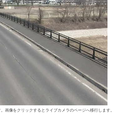
す。画像をクリックするとライブカメラのページへ移行します。