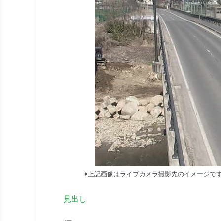
※上記画像はライブカメラ撮影先のイメージで
見出し