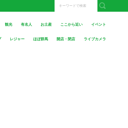
観光
有名人
お土産
ここから近い
イベント
ブ
レジャー
ほぼ群馬
開店・閉店
ライブカメラ