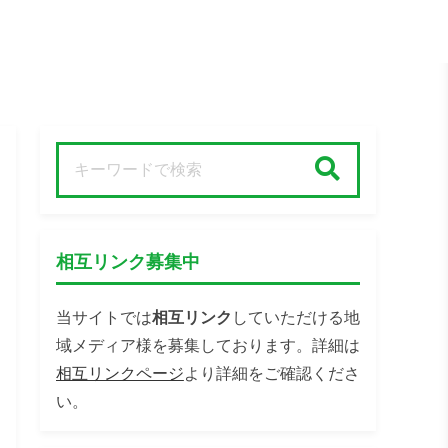
検索
相互リンク募集中
当サイトでは
相互リンク
していただける地
域メディア様を募集しております。詳細は
相互リンクページ
より詳細をご確認くださ
い。