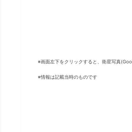
※画面左下をクリックすると、衛星写真(Googl
※情報は記載当時のものです