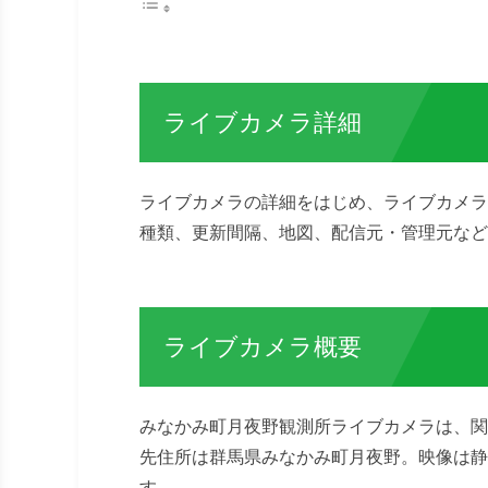
ライブカメラ詳細
ライブカメラの詳細をはじめ、ライブカメラ
種類、更新間隔、地図、配信元・管理元など
ライブカメラ概要
みなかみ町月夜野観測所ライブカメラは、関
先住所は群馬県みなかみ町月夜野。映像は静
す。