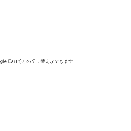
e Earth)との切り替えができます