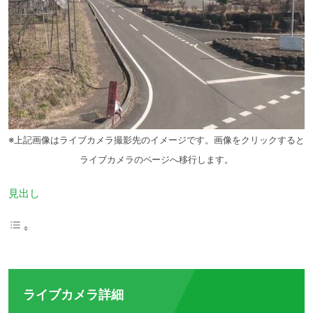
※上記画像はライブカメラ撮影先のイメージです。画像をクリックすると
ライブカメラのページへ移行します。
見出し
ライブカメラ詳細