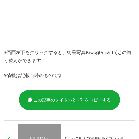
※画面左下をクリックすると、衛星写真(Google Earth)との切
り替えができます
※情報は記載当時のものです
この記事のタイトルとURLをコピーする
みなかみ町大芦観測所ライブカメラ