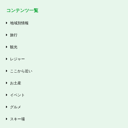
コンテンツ一覧
地域別情報
旅行
観光
レジャー
ここから近い
お土産
イベント
グルメ
スキー場