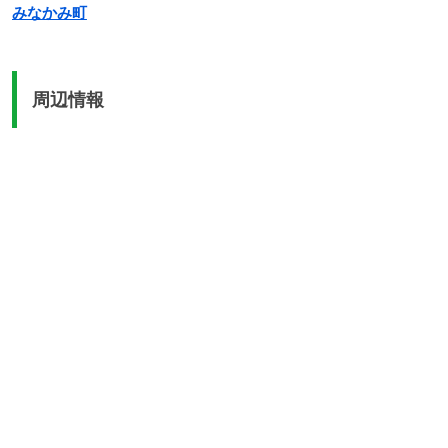
みなかみ町
周辺情報