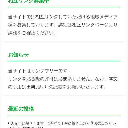
相互リンク募集中
当サイトでは
相互リンク
していただける地域メディア
様を募集しております。詳細は
相互リンクページ
より
詳細をご確認ください。
お知らせ
当サイトはリンクフリーです。
リンクを貼る際の許可は必要ありません。なお、本文
の引用は出典元URLの記載をお願いいたします。
最近の投稿
天然たい焼きくま吉｜1匹ずつ丁寧に焼き上げた薄皮の天然たい