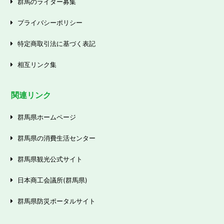
群馬のライター募集
プライバシーポリシー
特定商取引法に基づく表記
相互リンク集
関連リンク
群馬県ホームページ
群馬県の消費生活センター
群馬県観光公式サイト
日本商工会議所(群馬県)
群馬県防災ポータルサイト