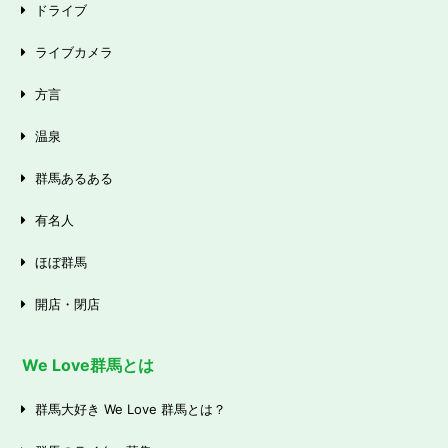
ドライブ
ライブカメラ
方言
温泉
群馬あるある
有名人
ほぼ群馬
開店・閉店
We Love群馬とは
群馬大好き We Love 群馬とは？