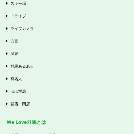
スキー場
ドライブ
ライブカメラ
方言
温泉
群馬あるある
有名人
ほぼ群馬
開店・閉店
We Love群馬とは