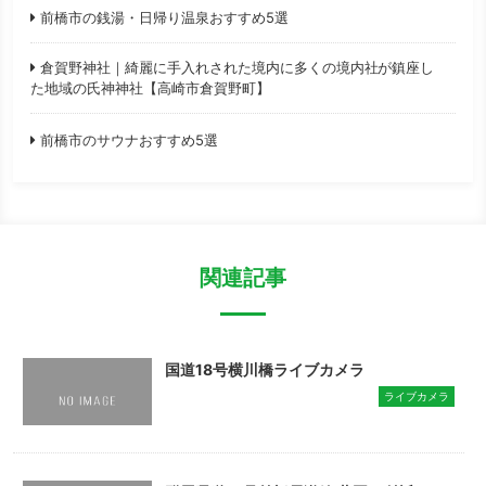
前橋市の銭湯・日帰り温泉おすすめ5選
倉賀野神社｜綺麗に手入れされた境内に多くの境内社が鎮座し
た地域の氏神神社【高崎市倉賀野町】
前橋市のサウナおすすめ5選
関連記事
国道18号横川橋ライブカメラ
ライブカメラ