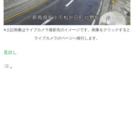
※上記画像はライブカメラ撮影先のイメージです。画像をクリックすると
ライブカメラのページへ移行します。
見出し