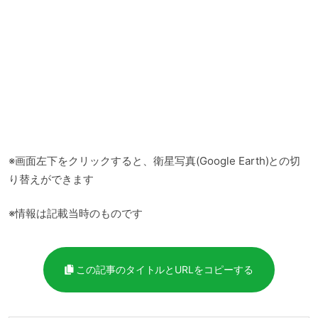
※画面左下をクリックすると、衛星写真(Google Earth)との切
り替えができます
※情報は記載当時のものです
この記事のタイトルとURLをコピーする