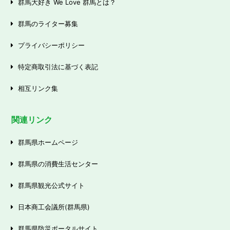
群馬大好き We Love 群馬とは？
群馬のライター募集
プライバシーポリシー
特定商取引法に基づく表記
相互リンク集
関連リンク
群馬県ホームページ
群馬県の消費生活センター
群馬県観光公式サイト
日本商工会議所(群馬県)
群馬県防災ポータルサイト