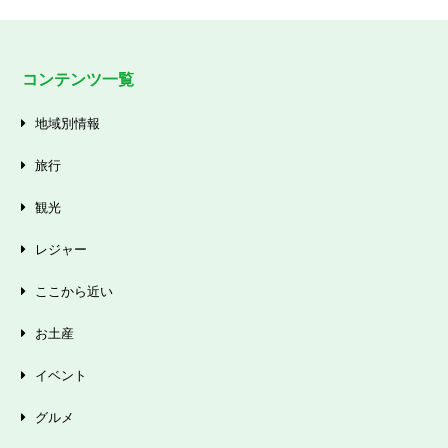
コンテンツ一覧
地域別情報
旅行
観光
レジャー
ここから近い
お土産
イベント
グルメ