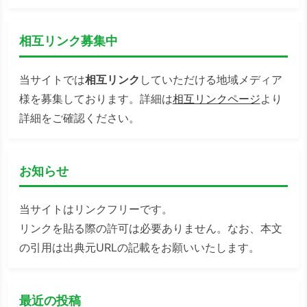
検索
相互リンク募集中
当サイトでは
相互リンク
していただける地域メディア
様を募集しております。詳細は
相互リンクページ
より
詳細をご確認ください。
お知らせ
当サイトはリンクフリーです。
リンクを貼る際の許可は必要ありません。なお、本文
の引用は出典元URLの記載をお願いいたします。
最近の投稿