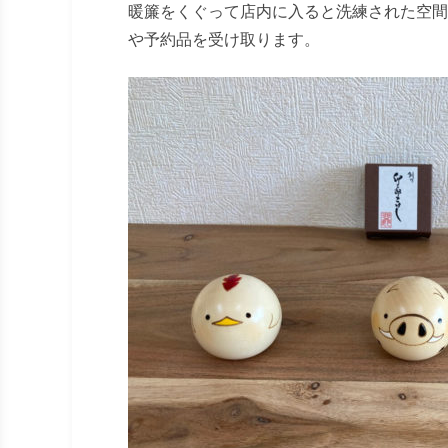
暖簾をくぐって店内に入ると洗練された空間
や予約品を受け取ります。