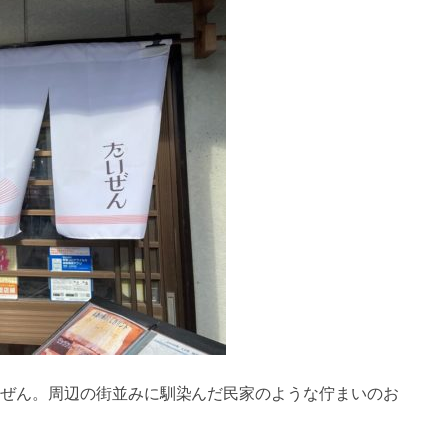
ぜん。周辺の街並みに馴染んだ民家のような佇まいのお