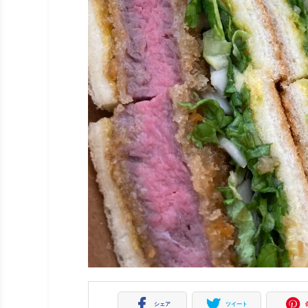
シェア
ツイート