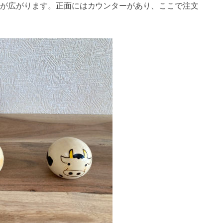
が広がります。正面にはカウンターがあり、ここで注文