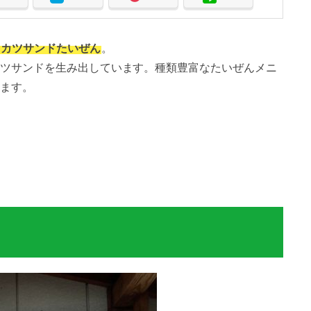
とカツサンドたいぜん
。
ツサンドを生み出しています。種類豊富なたいぜんメニ
ます。