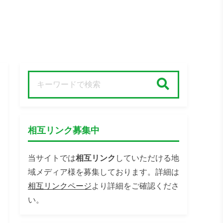
検索
相互リンク募集中
当サイトでは
相互リンク
していただける地
域メディア様を募集しております。詳細は
相互リンクページ
より詳細をご確認くださ
い。