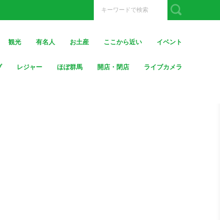
観光
有名人
お土産
ここから近い
イベント
ブ
レジャー
ほぼ群馬
開店・閉店
ライブカメラ