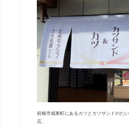
前橋市城東町にあるカツとカツサンドのたい
店。