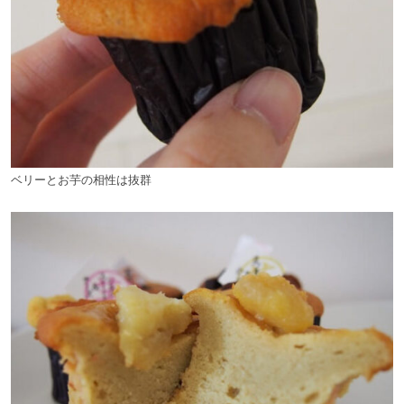
ベリーとお芋の相性は抜群