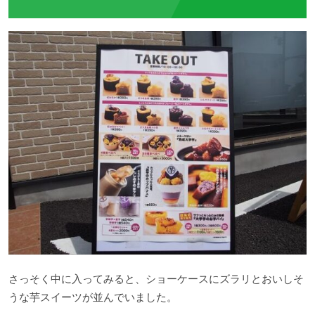
さっそく中に入ってみると、ショーケースにズラリとおいしそ
うな芋スイーツが並んでいました。