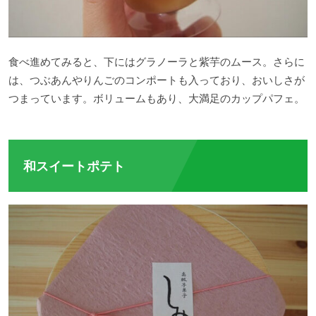
食べ進めてみると、下にはグラノーラと紫芋のムース。さらに
は、つぶあんやりんごのコンポートも入っており、おいしさが
つまっています。ボリュームもあり、大満足のカップパフェ。
和スイートポテト