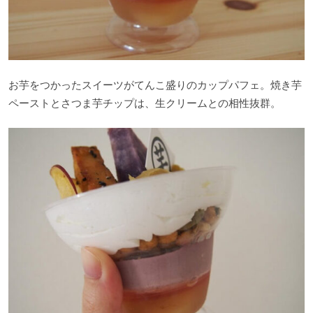
お芋をつかったスイーツがてんこ盛りのカップパフェ。焼き芋
ペーストとさつま芋チップは、生クリームとの相性抜群。