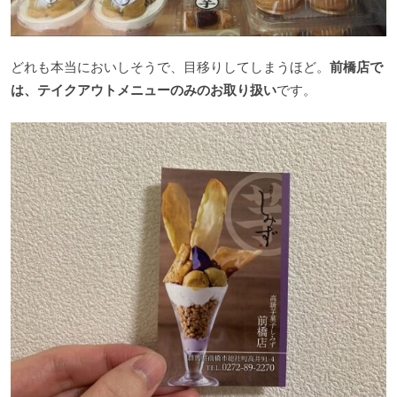
どれも本当においしそうで、目移りしてしまうほど。
前橋店で
は、テイクアウトメニューのみのお取り扱い
です。