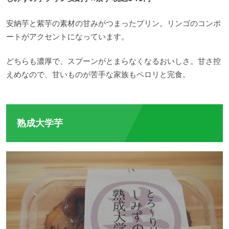
安納芋と紫芋の素材の甘みがつまったプリン。リンゴのコンポ
ートがアクセントになっています。
どちらも濃厚で、スプーンがとまらなくなるおいしさ。甘さ控
えめなので、甘いものが苦手な家族もペロリと完食。
熟成大学芋