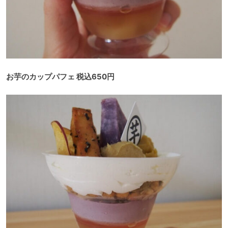
お芋のカップパフェ 税込650円