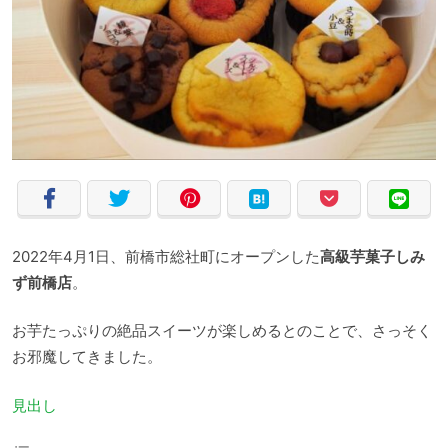
2022年4月1日、前橋市総社町にオープンした
高級芋菓子しみ
ず前橋店
。
お芋たっぷりの絶品スイーツが楽しめるとのことで、さっそく
お邪魔してきました。
見出し