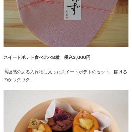
スイートポテト食べ比べ8種 税込3,000円
高級感のある入れ物に入ったスイートポテトのセット。開ける
のがワクワク。