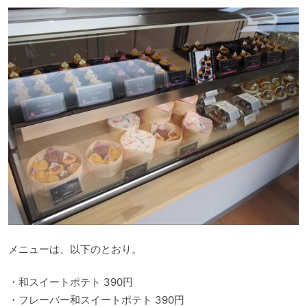
メニューは、以下のとおり。
・和スイートポテト 390円
・フレーバー和スイートポテト 390円