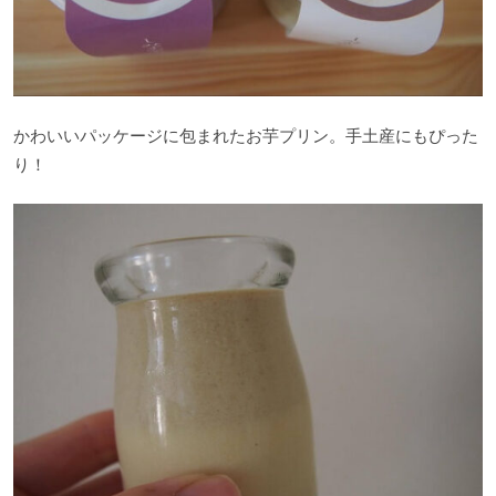
かわいいパッケージに包まれたお芋プリン。手土産にもぴった
り！