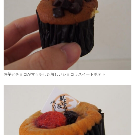
お芋とチョコがマッチした珍しいショコラスイートポテト