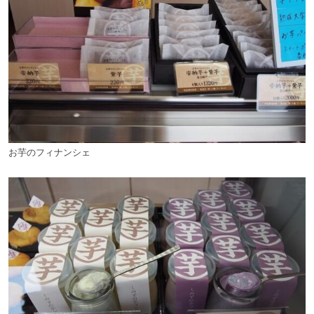
お芋のフィナンシェ