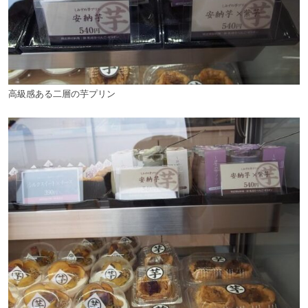
高級感ある二層の芋プリン