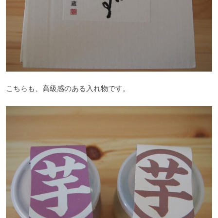
こちらも、高級感のある入れ物です。