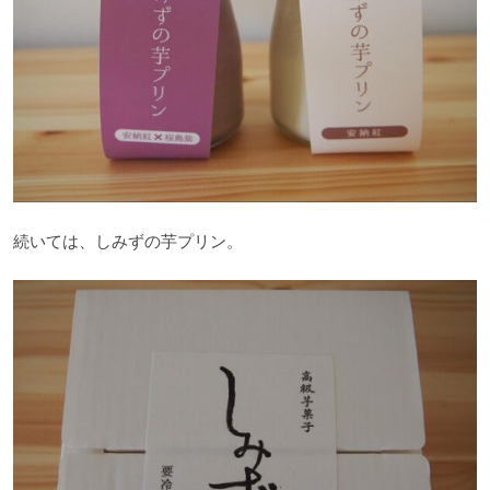
続いては、しみずの芋プリン。