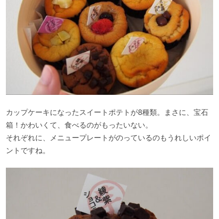
カップケーキになったスイートポテトが8種類。まさに、宝石
箱！かわいくて、食べるのがもったいない。
それぞれに、メニュープレートがのっているのもうれしいポイ
ントですね。