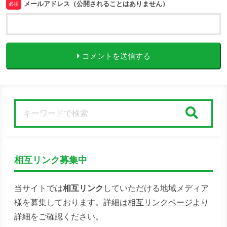
メールアドレス（公開されることはありません）
必須
コメントを送信する
検索
相互リンク募集中
当サイトでは
相互リンク
していただける地域メディア
様を募集しております。詳細は
相互リンクページ
より
詳細をご確認ください。