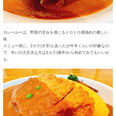
カレールーは、野菜の甘みを感じるトロトロ感強めの優しい
味。
メニュー表に、2カラ(大辛)とあったが中辛くらいの印象なの
で、辛いの大丈夫な方は3カラ(激辛)から初めてみてもいいか
も。