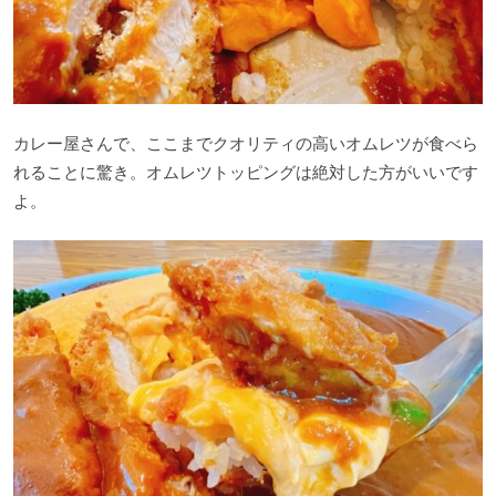
カレー屋さんで、ここまでクオリティの高いオムレツが食べら
れることに驚き。オムレツトッピングは絶対した方がいいです
よ。