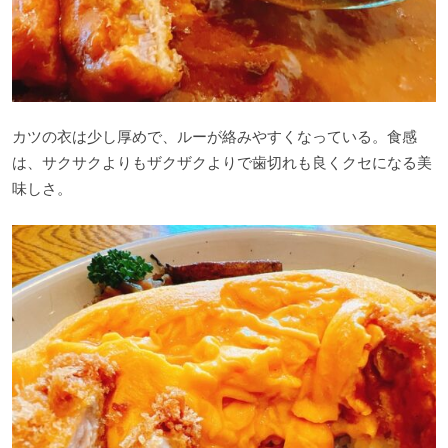
カツの衣は少し厚めで、ルーが絡みやすくなっている。食感
は、サクサクよりもザクザクよりで歯切れも良くクセになる美
味しさ。