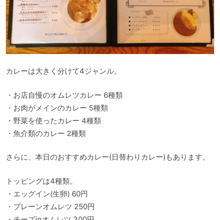
カレーは大きく分けて4ジャンル。
・お店自慢のオムレツカレー 6種類
・お肉がメインのカレー 5種類
・野菜を使ったカレー 4種類
・魚介類のカレー 2種類
さらに、本日のおすすめカレー(日替わりカレー)もあります。
トッピングは4種類。
・エッグイン(生卵) 60円
・プレーンオムレツ 250円
・チーズinオムレツ 300円