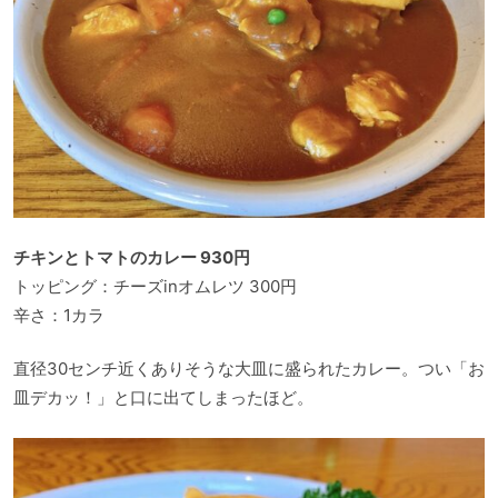
チキンとトマトのカレー 930円
トッピング：チーズinオムレツ 300円
辛さ：1カラ
直径30センチ近くありそうな大皿に盛られたカレー。つい「お
皿デカッ！」と口に出てしまったほど。