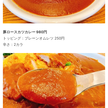
豚ロースカツカレー 980円
トッピング：プレーンオムレツ 250円
辛さ：2カラ