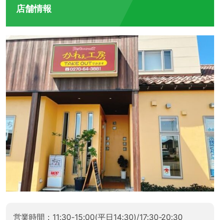
店舗情報
営業時間：11:30-15:00(平日14:30)/17:30-20:30