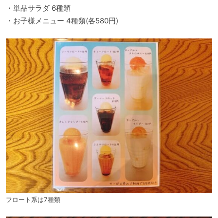
・単品サラダ 6種類
・お子様メニュー 4種類(各580円)
フロート系は7種類