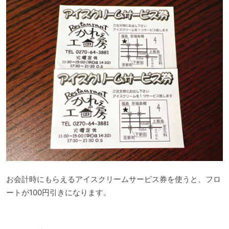
お会計時にもらえるアイスクリームサービス券を使うと、フロ
ートが100円引きになります。