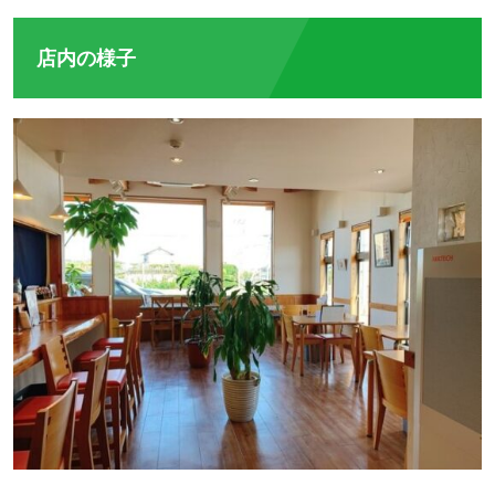
店内の様子