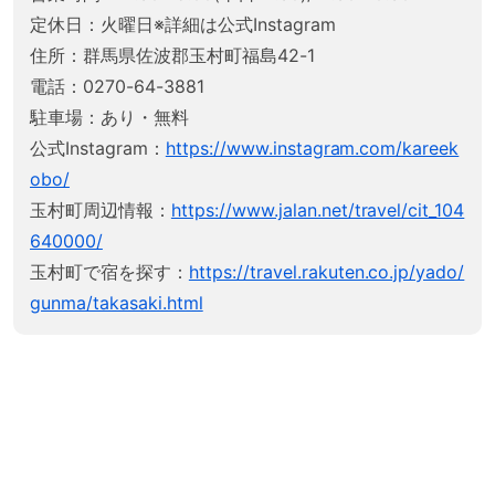
定休日：火曜日※詳細は公式Instagram
住所：群馬県佐波郡玉村町福島42-1
電話：0270-64-3881
駐車場：あり・無料
公式Instagram：
https://www.instagram.com/kareek
obo/
玉村町周辺情報：
https://www.jalan.net/travel/cit_104
640000/
玉村町で宿を探す：
https://travel.rakuten.co.jp/yado/
gunma/takasaki.html