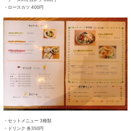
・ロースカツ 400円
・セットメニュー 3種類
・ドリンク 各350円