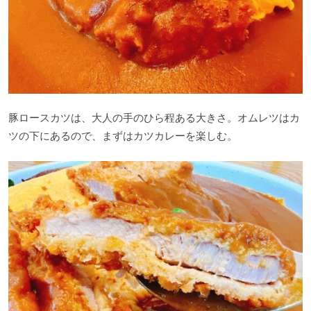
豚ロースカツは、大人の手のひら程ある大きさ。オムレツはカ
ツの下にあるので、まずはカツカレーを楽しむ。