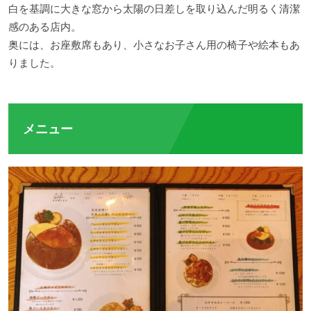
白を基調に大きな窓から太陽の日差しを取り込んだ明るく清潔
感のある店内。
奥には、お座敷席もあり、小さなお子さん用の椅子や絵本もあ
りました。
メニュー