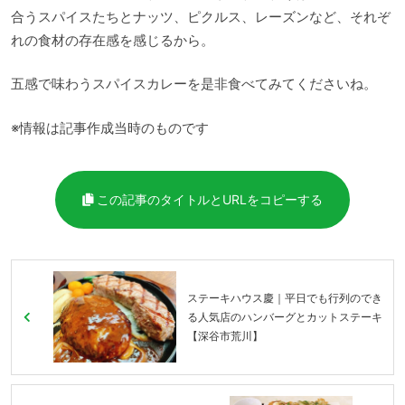
合うスパイスたちとナッツ、ピクルス、レーズンなど、それぞ
れの食材の存在感を感じるから。
五感で味わうスパイスカレーを是非食べてみてくださいね。
※情報は記事作成当時のものです
この記事のタイトルとURLをコピーする
ステーキハウス慶｜平日でも行列のでき
る人気店のハンバーグとカットステーキ
【深谷市荒川】