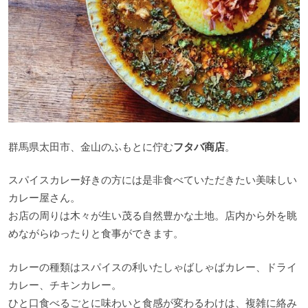
群馬県太田市、金山のふもとに佇む
フタバ商店
。
スパイスカレー好きの方には是非食べていただきたい美味しい
カレー屋さん。
お店の周りは木々が生い茂る自然豊かな土地。店内から外を眺
めながらゆったりと食事ができます。
カレーの種類はスパイスの利いたしゃばしゃばカレー、ドライ
カレー、チキンカレー。
ひと口食べるごとに味わいと食感が変わるわけは、複雑に絡み