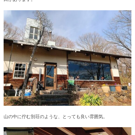
山の中に佇む別荘のような、とっても良い雰囲気。