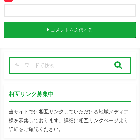
コメントを送信する
検索
相互リンク募集中
当サイトでは
相互リンク
していただける地域メディア
様を募集しております。詳細は
相互リンクページ
より
詳細をご確認ください。