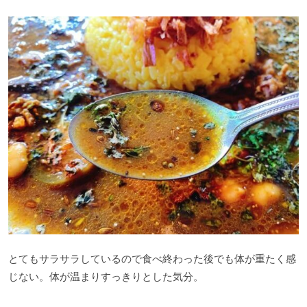
とてもサラサラしているので食べ終わった後でも体が重たく感
じない。体が温まりすっきりとした気分。