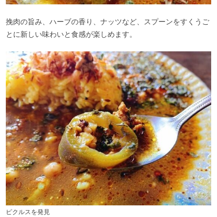
挽肉の旨み、ハーブの香り、ナッツなど、スプーンをすくうご
とに新しい味わいと食感が楽しめます。
ピクルスを発見