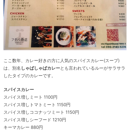
ここ数年、カレー好きの方に人気のスパイスカレー(スープ)
は、別名
しゃばしゃばカレー
とも言われているルーがサラサラ
したタイプのカレーです。
スパイスカレー
スパイス増しミート 1100円
スパイス増しトマトミート 1150円
スパイス増しココナッツミート 1150円
スパイス増しシーフード 1210円
キーマカレー 880円