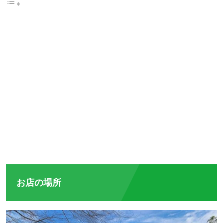
お店の場所