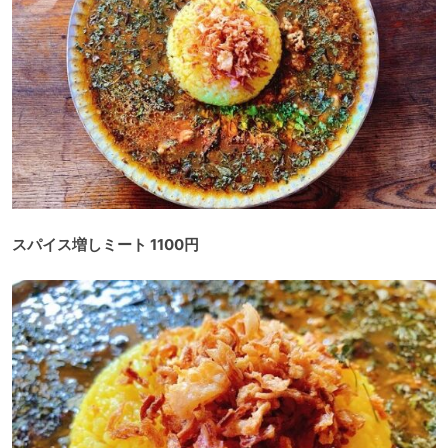
スパイス増しミート 1100円