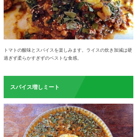
トマトの酸味とスパイスを楽しみます。ライスの炊き加減は硬
過ぎず柔らかすぎずのベストな食感。
スパイス増しミート