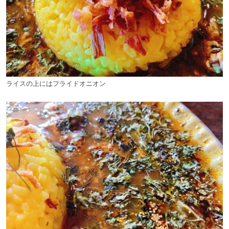
ライスの上にはフライドオニオン