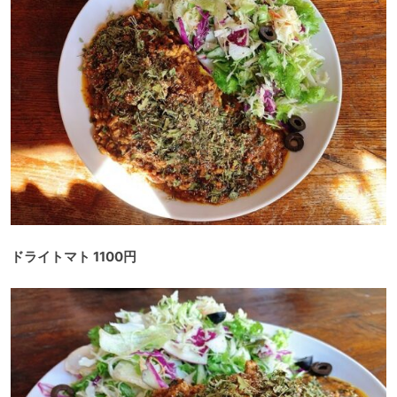
ドライトマト 1100円