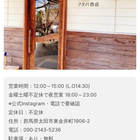
営業時間：12:00～15:00 (L.O14:30)
金曜土曜不定休で夜営業 18:00～23:00
※公式Instagram・電話で要確認
定休日：不定休
住所：群馬県太田市東金井町1906-2
電話：090-2143-5236
駐車場：あり・無料