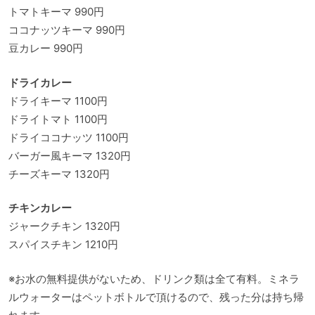
トマトキーマ 990円
ココナッツキーマ 990円
豆カレー 990円
ドライカレー
ドライキーマ 1100円
ドライトマト 1100円
ドライココナッツ 1100円
バーガー風キーマ 1320円
チーズキーマ 1320円
チキンカレー
ジャークチキン 1320円
スパイスチキン 1210円
※お水の無料提供がないため、ドリンク類は全て有料。ミネラ
ルウォーターはペットボトルで頂けるので、残った分は持ち帰