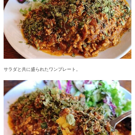
サラダと共に盛られたワンプレート。