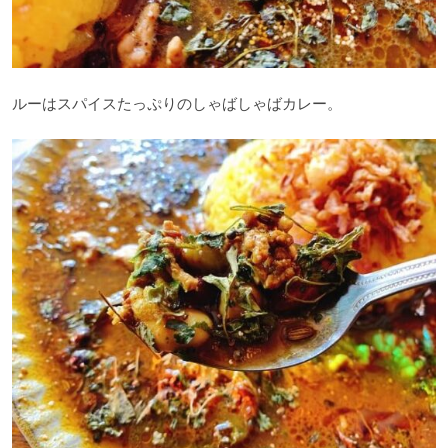
ルーはスパイスたっぷりのしゃばしゃばカレー。