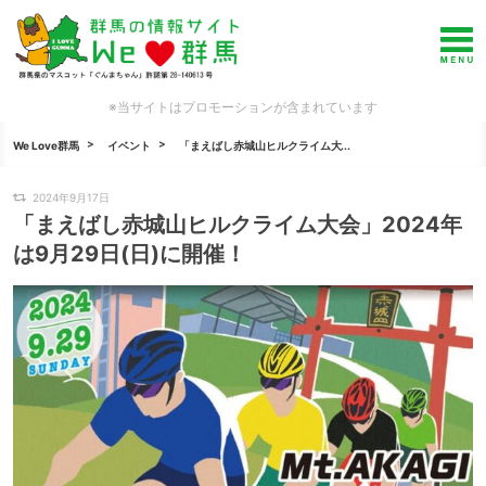
※当サイトはプロモーションが含まれています
We Love群馬
イベント
「まえばし赤城山ヒルクライム大...
2024年9月17日
「まえばし赤城山ヒルクライム大会」2024年
は9月29日(日)に開催！