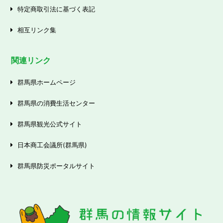
特定商取引法に基づく表記
相互リンク集
関連リンク
群馬県ホームページ
群馬県の消費生活センター
群馬県観光公式サイト
日本商工会議所(群馬県)
群馬県防災ポータルサイト