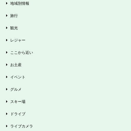
地域別情報
旅行
観光
レジャー
ここから近い
お土産
イベント
グルメ
スキー場
ドライブ
ライブカメラ