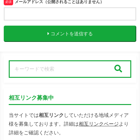
メールアドレス（公開されることはありません）
必須
コメントを送信する
検索
相互リンク募集中
当サイトでは
相互リンク
していただける地域メディア
様を募集しております。詳細は
相互リンクページ
より
詳細をご確認ください。