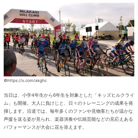
©https://x.com/akghc
当日は、小学4年生から6年生を対象とした「キッズヒルクライ
ム」も開催。大人に負けじと、日々のトレーニングの成果を発
揮します。沿道では、毎年多くのファンや見物客たちが温かな
声援を送る姿が見られ、楽器演奏や伝統芸能などの見応えある
パフォーマンスが大会に花を添えます。