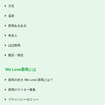
方言
温泉
群馬あるある
有名人
ほぼ群馬
開店・閉店
We Love群馬とは
群馬大好き We Love 群馬とは？
群馬のライター募集
プライバシーポリシー