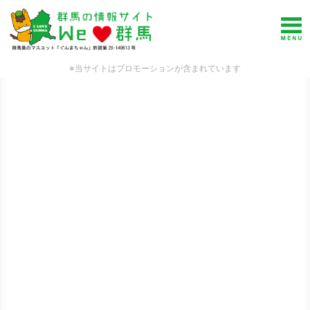
※当サイトはプロモーションが含まれています