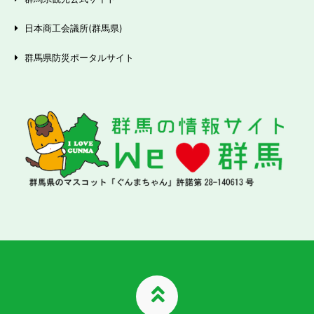
日本商工会議所(群馬県)
群馬県防災ポータルサイト