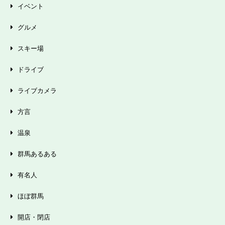
イベント
グルメ
スキー場
ドライブ
ライブカメラ
方言
温泉
群馬あるある
有名人
ほぼ群馬
開店・閉店