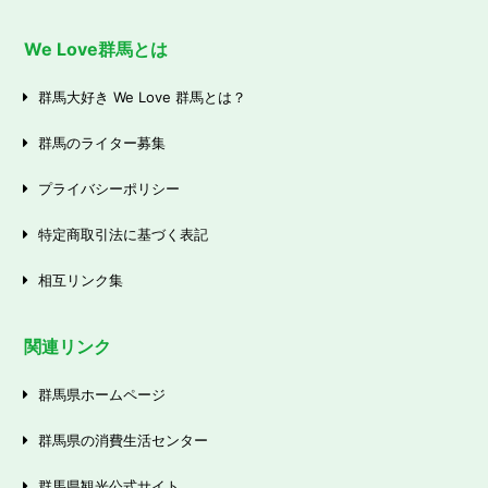
We Love群馬とは
群馬大好き We Love 群馬とは？
群馬のライター募集
プライバシーポリシー
特定商取引法に基づく表記
相互リンク集
関連リンク
群馬県ホームページ
群馬県の消費生活センター
群馬県観光公式サイト