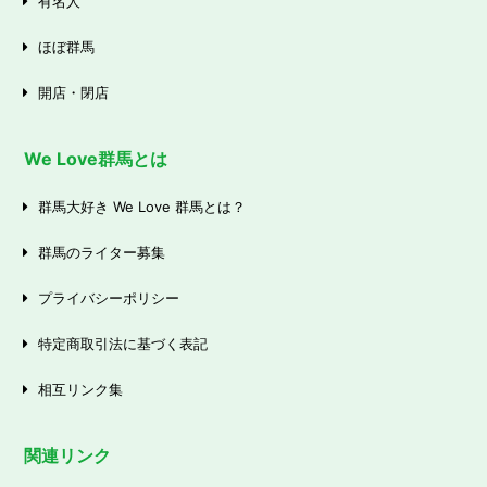
有名人
ほぼ群馬
開店・閉店
We Love群馬とは
群馬大好き We Love 群馬とは？
群馬のライター募集
プライバシーポリシー
特定商取引法に基づく表記
相互リンク集
関連リンク