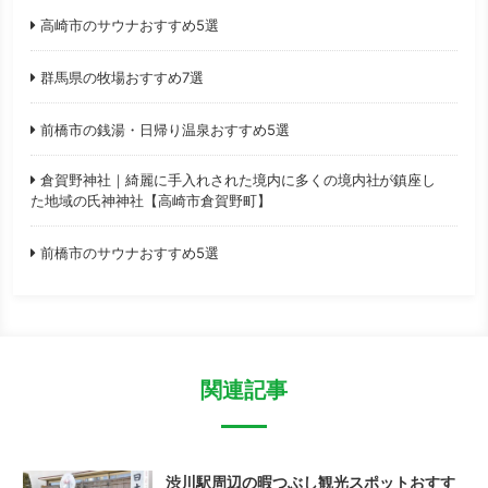
高崎市のサウナおすすめ5選
群馬県の牧場おすすめ7選
前橋市の銭湯・日帰り温泉おすすめ5選
倉賀野神社｜綺麗に手入れされた境内に多くの境内社が鎮座し
た地域の氏神神社【高崎市倉賀野町】
前橋市のサウナおすすめ5選
関連記事
渋川駅周辺の暇つぶし観光スポットおすす