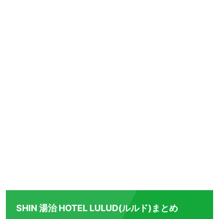
SHIN 湯治 HOTEL LULUD(ルルド)まとめ