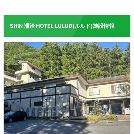
SHIN 湯治 HOTEL LULUD(ルルド)施設情報