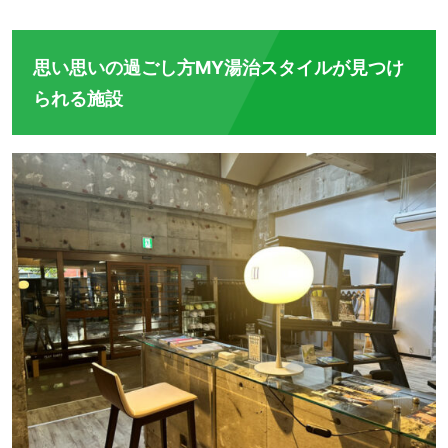
思い思いの過ごし方MY湯治スタイルが見つけ
られる施設