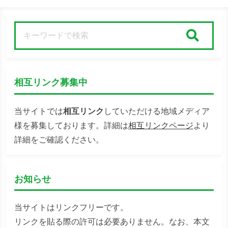
検索
相互リンク募集中
当サイトでは
相互リンク
していただける地域メディア
様を募集しております。詳細は
相互リンクページ
より
詳細をご確認ください。
お知らせ
当サイトはリンクフリーです。
リンクを貼る際の許可は必要ありません。なお、本文