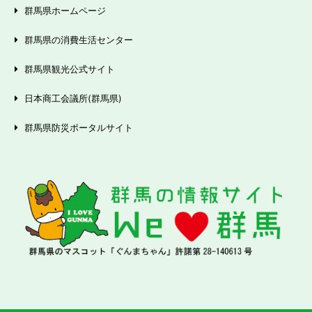
群馬県ホームページ
群馬県の消費生活センター
群馬県観光公式サイト
日本商工会議所(群馬県)
群馬県防災ポータルサイト