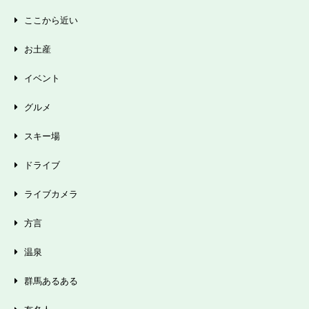
ここから近い
お土産
イベント
グルメ
スキー場
ドライブ
ライブカメラ
方言
温泉
群馬あるある