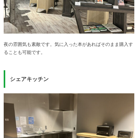
夜の雰囲気も素敵です。気に入った本があればそのまま購入す
ることも可能です。
シェアキッチン