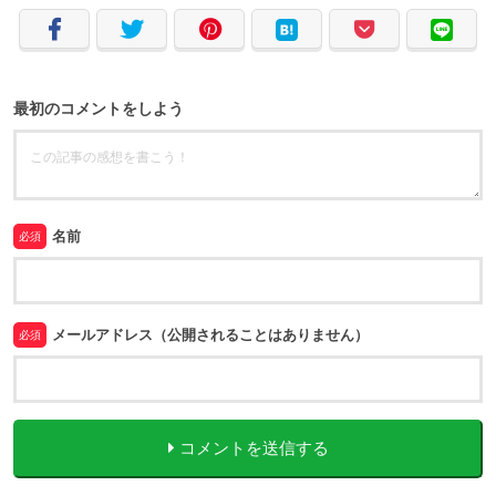
最初のコメントをしよう
名前
必須
メールアドレス（公開されることはありません）
必須
コメントを送信する