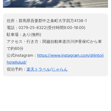
住所：群馬県吾妻郡中之条町大字四万4138-1
電話：0279-25-8322(受付時間9:00-18:00)
駐車場：あり(無料)
アクセス・行き方：関越自動車道渋川伊香保ICから車
で約60分
公式Instagram：
https://www.instagram.com/shintoji
hotellulud/
宿泊予約：
楽天トラベル
/
じゃらん