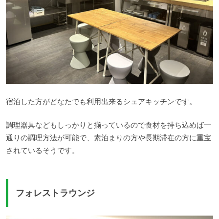
宿泊した方がどなたでも利用出来るシェアキッチンです。
調理器具などもしっかりと揃っているので食材を持ち込めば一
通りの調理方法が可能で、素泊まりの方や長期滞在の方に重宝
されているそうです。
フォレストラウンジ