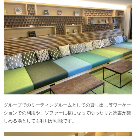
グループでのミーティングルームとしての貸し出し等ワーケー
ションでの利用や、ソファーに横になってゆったりと読書が楽
しめる場としても利用が可能です。