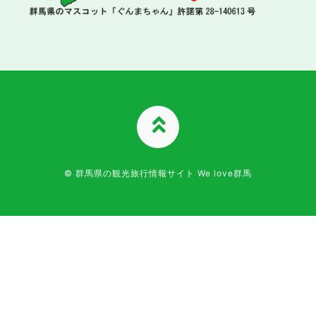
TOPへ
© 群馬県の観光旅行情報サイト We love群馬