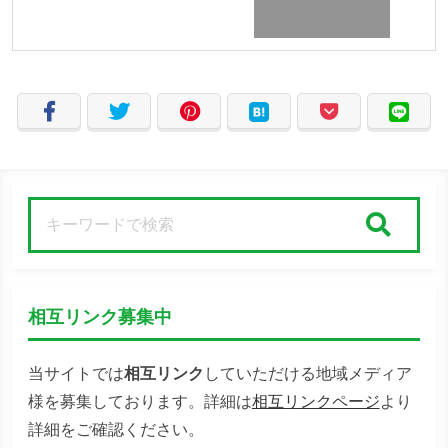
検索
相互リンク募集中
当サイトでは
相互リンク
していただける地域メディア
様を募集しております。詳細は
相互リンクページ
より
詳細をご確認ください。