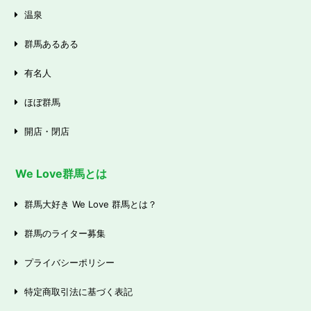
温泉
群馬あるある
有名人
ほぼ群馬
開店・閉店
We Love群馬とは
群馬大好き We Love 群馬とは？
群馬のライター募集
プライバシーポリシー
特定商取引法に基づく表記