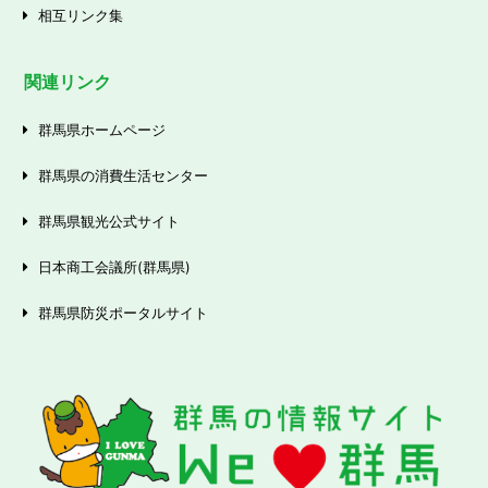
相互リンク集
関連リンク
群馬県ホームページ
群馬県の消費生活センター
群馬県観光公式サイト
日本商工会議所(群馬県)
群馬県防災ポータルサイト