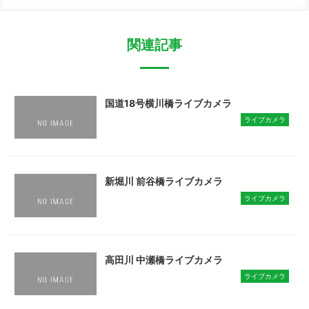
関連記事
国道18号横川橋ライブカメラ
ライブカメラ
新堀川 前谷橋ライブカメラ
ライブカメラ
高田川 中瀬橋ライブカメラ
ライブカメラ