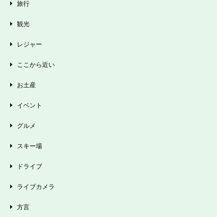
旅行
観光
レジャー
ここから近い
お土産
イベント
グルメ
スキー場
ドライブ
ライブカメラ
方言