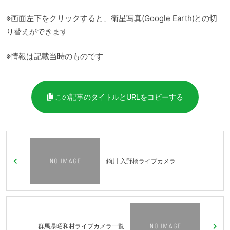
※画面左下をクリックすると、衛星写真(Google Earth)との切
り替えができます
※情報は記載当時のものです
この記事のタイトルとURLをコピーする
鏑川 入野橋ライブカメラ
群馬県昭和村ライブカメラ一覧