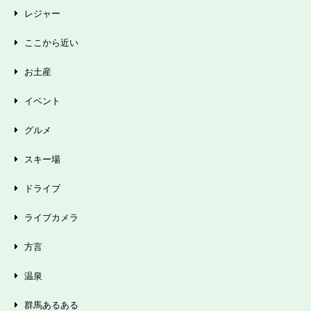
レジャー
ここから近い
お土産
イベント
グルメ
スキー場
ドライブ
ライブカメラ
方言
温泉
群馬あるある