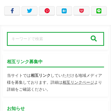
検索
相互リンク募集中
当サイトでは
相互リンク
していただける地域メディア
様を募集しております。詳細は
相互リンクページ
より
詳細をご確認ください。
お知らせ