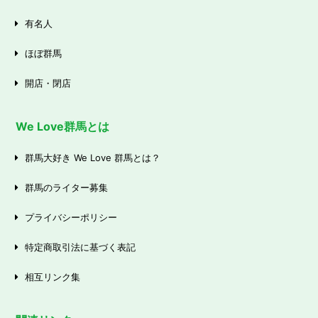
有名人
ほぼ群馬
開店・閉店
We Love群馬とは
群馬大好き We Love 群馬とは？
群馬のライター募集
プライバシーポリシー
特定商取引法に基づく表記
相互リンク集