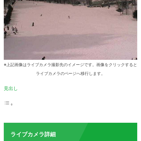
※上記画像はライブカメラ撮影先のイメージです。画像をクリックすると
ライブカメラのページへ移行します。
見出し
ライブカメラ詳細