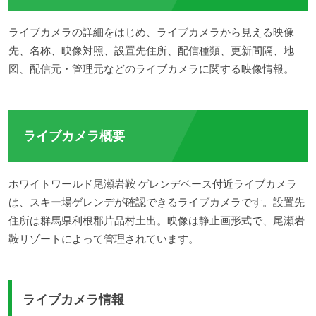
ライブカメラの詳細をはじめ、ライブカメラから見える映像
先、名称、映像対照、設置先住所、配信種類、更新間隔、地
図、配信元・管理元などのライブカメラに関する映像情報。
ライブカメラ概要
ホワイトワールド尾瀬岩鞍 ゲレンデベース付近ライブカメラ
は、スキー場ゲレンデが確認できるライブカメラです。設置先
住所は群馬県利根郡片品村土出。映像は静止画形式で、尾瀬岩
鞍リゾートによって管理されています。
ライブカメラ情報