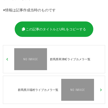
※情報は記事作成当時のものです
この記事のタイトルとURLをコピーする
群馬県草津町ライブカメラ一覧
群馬県川場村ライブカメラ一覧