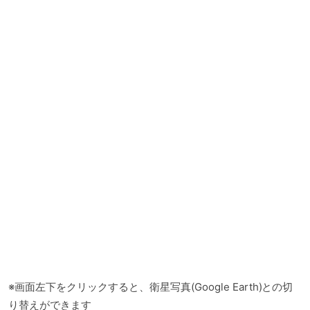
※画面左下をクリックすると、衛星写真(Google Earth)との切
り替えができます