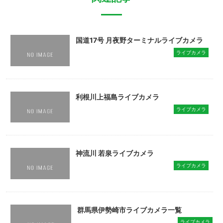
国道17号 月夜野ターミナルライブカメラ
ライブカメラ
利根川上福島ライブカメラ
ライブカメラ
神流川 若泉ライブカメラ
ライブカメラ
群馬県伊勢崎市ライブカメラ一覧
ライブカメラ