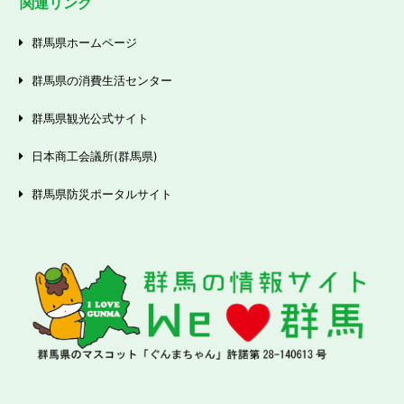
関連リンク
群馬県ホームページ
群馬県の消費生活センター
群馬県観光公式サイト
日本商工会議所(群馬県)
群馬県防災ポータルサイト