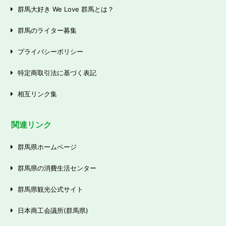
群馬大好き We Love 群馬とは？
群馬のライター募集
プライバシーポリシー
特定商取引法に基づく表記
相互リンク集
関連リンク
群馬県ホームページ
群馬県の消費生活センター
群馬県観光公式サイト
日本商工会議所(群馬県)