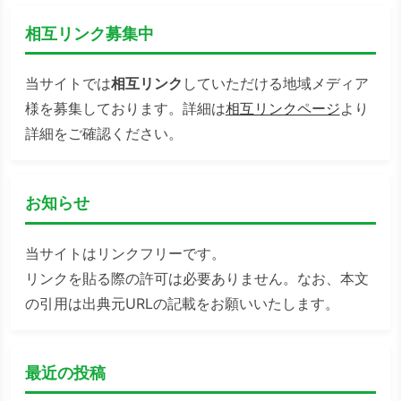
相互リンク募集中
当サイトでは
相互リンク
していただける地域メディア
様を募集しております。詳細は
相互リンクページ
より
詳細をご確認ください。
お知らせ
当サイトはリンクフリーです。
リンクを貼る際の許可は必要ありません。なお、本文
の引用は出典元URLの記載をお願いいたします。
最近の投稿