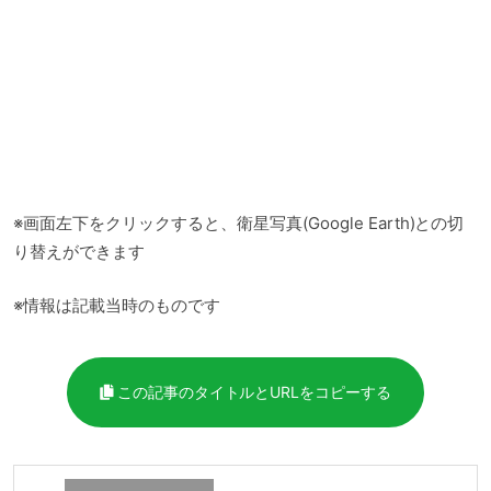
※画面左下をクリックすると、衛星写真(Google Earth)との切
り替えができます
※情報は記載当時のものです
この記事のタイトルとURLをコピーする