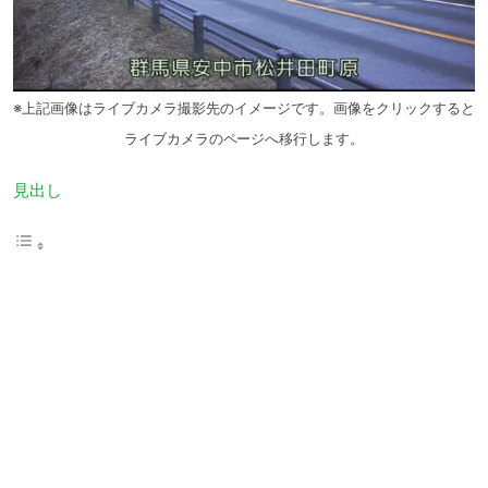
※上記画像はライブカメラ撮影先のイメージです。画像をクリックすると
ライブカメラのページへ移行します。
見出し