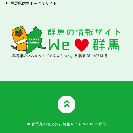
群馬県防災ポータルサイト
TOPへ
© 群馬県の観光旅行情報サイト We love群馬