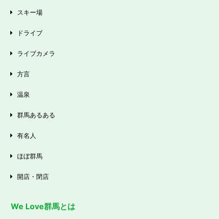
スキー場
ドライブ
ライブカメラ
方言
温泉
群馬あるある
有名人
ほぼ群馬
開店・閉店
We Love群馬とは