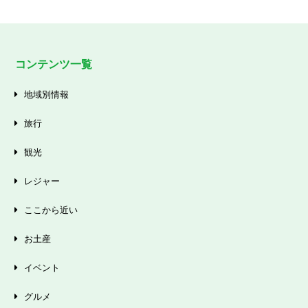
コンテンツ一覧
地域別情報
旅行
観光
レジャー
ここから近い
お土産
イベント
グルメ