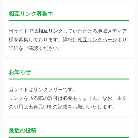
相互リンク募集中
当サイトでは
相互リンク
していただける地域メディア
様を募集しております。詳細は
相互リンクページ
より
詳細をご確認ください。
お知らせ
当サイトはリンクフリーです。
リンクを貼る際の許可は必要ありません。なお、本文
の引用は出典元URLの記載をお願いいたします。
最近の投稿