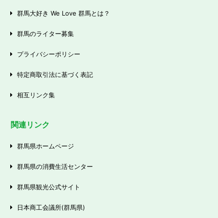
群馬大好き We Love 群馬とは？
群馬のライター募集
プライバシーポリシー
特定商取引法に基づく表記
相互リンク集
関連リンク
群馬県ホームページ
群馬県の消費生活センター
群馬県観光公式サイト
日本商工会議所(群馬県)