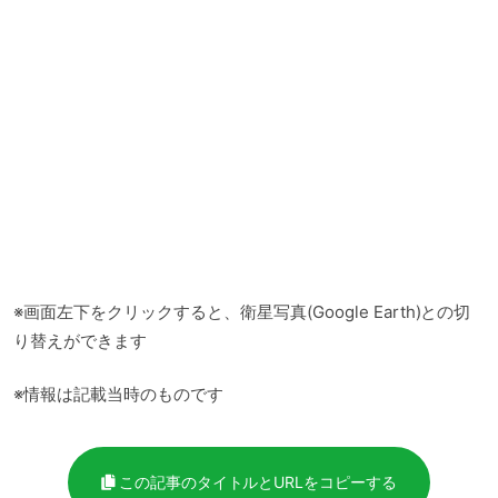
※画面左下をクリックすると、衛星写真(Google Earth)との切
り替えができます
※情報は記載当時のものです
この記事のタイトルとURLをコピーする