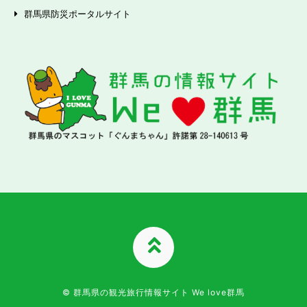
群馬県防災ポータルサイト
TOPへ
© 群馬県の観光旅行情報サイト We love群馬