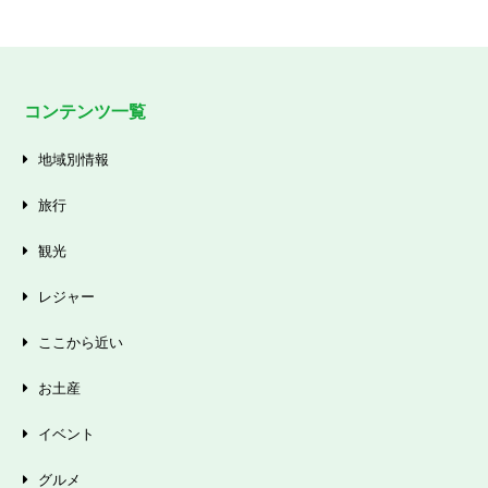
コンテンツ一覧
地域別情報
旅行
観光
レジャー
ここから近い
お土産
イベント
グルメ