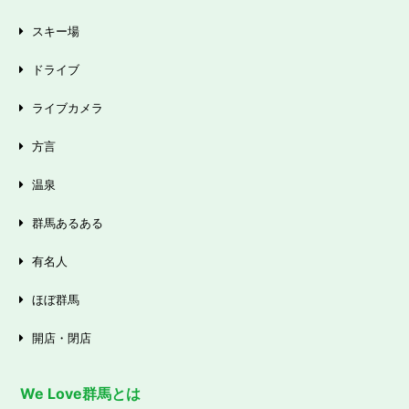
スキー場
ドライブ
ライブカメラ
方言
温泉
群馬あるある
有名人
ほぼ群馬
開店・閉店
We Love群馬とは