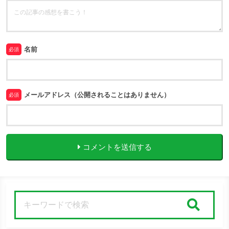
名前
必須
メールアドレス（公開されることはありません）
必須
コメントを送信する
検索