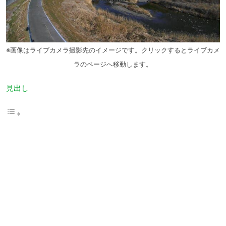
※画像はライブカメラ撮影先のイメージです。クリックするとライブカメ
ラのページへ移動します。
見出し