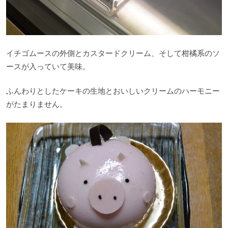
イチゴムースの外側とカスタードクリーム、そして柑橘系のソ
ースが入っていて美味。
ふんわりとしたケーキの生地とおいしいクリームのハーモニー
がたまりません。