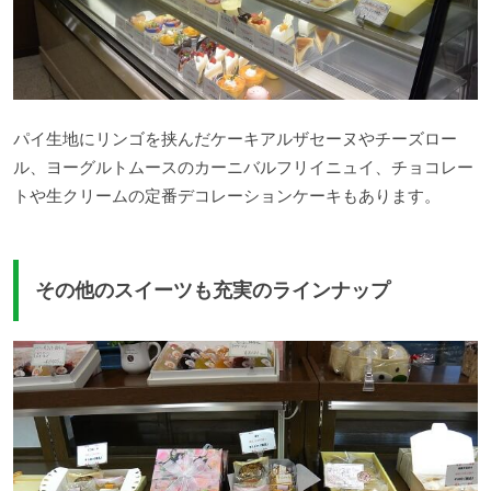
パイ生地にリンゴを挟んだケーキアルザセーヌやチーズロー
ル、ヨーグルトムースのカーニバルフリイニュイ、チョコレー
トや生クリームの定番デコレーションケーキもあります。
その他のスイーツも充実のラインナップ