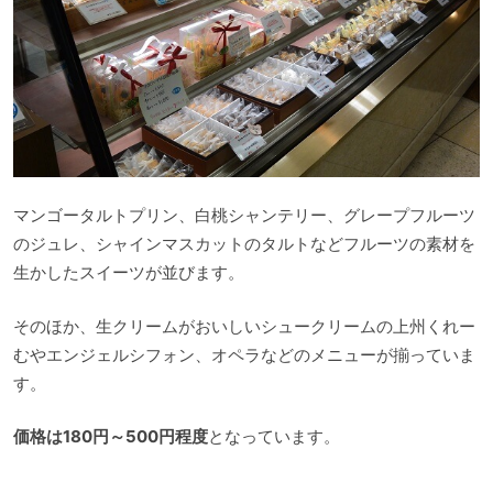
マンゴータルトプリン、白桃シャンテリー、グレープフルーツ
のジュレ、シャインマスカットのタルトなどフルーツの素材を
生かしたスイーツが並びます。
そのほか、生クリームがおいしいシュークリームの上州くれー
むやエンジェルシフォン、オペラなどのメニューが揃っていま
す。
価格は180円～500円程度
となっています。