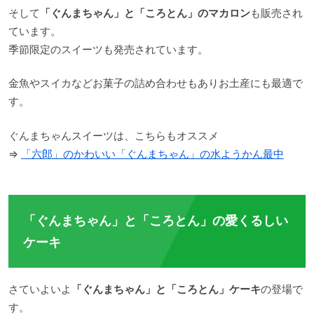
そして
「ぐんまちゃん」と「ころとん」のマカロン
も販売され
ています。
季節限定のスイーツも発売されています。
金魚やスイカなどお菓子の詰め合わせもありお土産にも最適で
す。
ぐんまちゃんスイーツは、こちらもオススメ
⇒
「六郎」のかわいい「ぐんまちゃん」の水ようかん最中
「ぐんまちゃん」と「ころとん」の愛くるしい
ケーキ
さていよいよ
「ぐんまちゃん」と「ころとん」ケーキ
の登場で
す。