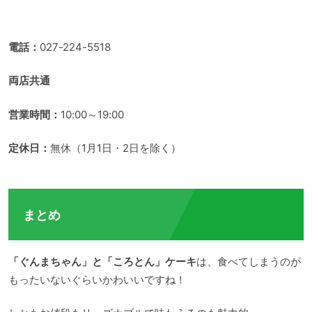
電話：
027-224-5518
両店共通
営業時間：
10:00～19:00
定休日：
無休（1月1日・2日を除く）
まとめ
「ぐんまちゃん」と「ころとん」ケーキ
は、食べてしまうのが
もったいないぐらいかわいいですね！