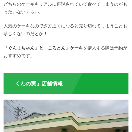
どちらのケーキもリアルに再現されていて食べてしまうのがも
ったいないぐらい。
人気のケーキなので夕方近くになると売り切れてしまうことも
珍しくないのだとか！
「ぐんまちゃん」と「ころとん」ケーキ
を購入する際は予約が
おすすめです。
「くわの実」店舗情報