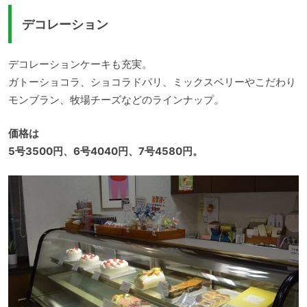
デコレーション
デコレーションケーキも充実。
ガトーショコラ、ショコラドパリ、ミックスベリーやこだわり
モンブラン、牧場チーズなどのラインナップ。
価格は
5号3500円、6号4040円、7号4580円。