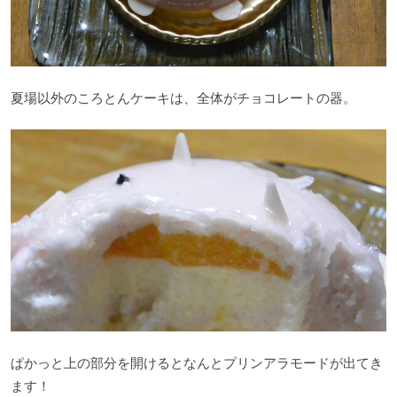
夏場以外のころとんケーキは、全体がチョコレートの器。
ぱかっと上の部分を開けるとなんとプリンアラモードが出てき
ます！