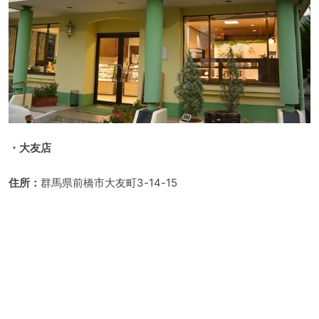
・大友店
住所：
群馬県前橋市大友町3-14-15