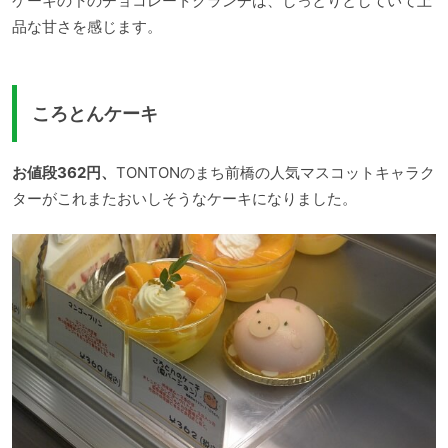
ケーキの下のチョコレートクランチは、しっとりとしていて上
品な甘さを感じます。
ころとんケーキ
お値段362円、
TONTONのまち前橋の人気マスコットキャラク
ターがこれまたおいしそうなケーキになりました。