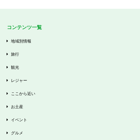
コンテンツ一覧
地域別情報
旅行
観光
レジャー
ここから近い
お土産
イベント
グルメ