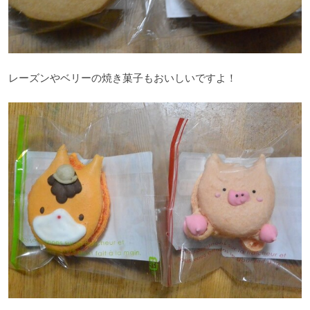
レーズンやベリーの焼き菓子もおいしいですよ！