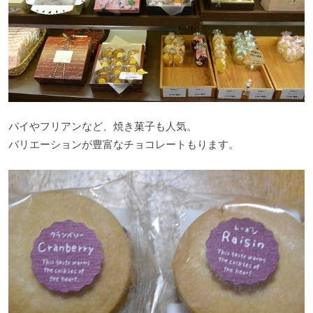
パイやフリアンなど、焼き菓子も人気。
バリエーションが豊富なチョコレートもります。