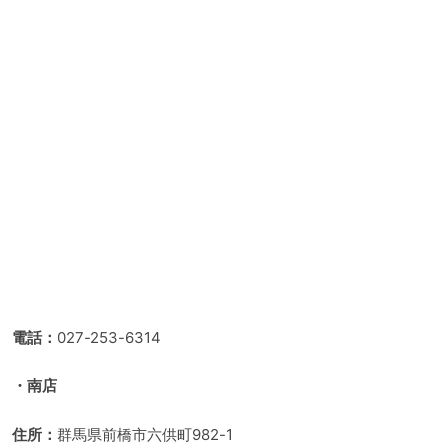
電話：
027-253-6314
・南店
住所：
群馬県前橋市六供町982-1