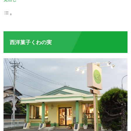
西洋菓子くわの実