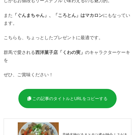
しかもお値段もリーズナブルで味わえるのも魅力的。
また
「ぐんまちゃん」、「ころとん」はマカロン
にもなってい
ます。
こちらも、ちょっとしたプレゼントに最適です。
群馬で愛される
西洋菓子店「くわの実」
のキャラクターケーキ
を
ぜひ、ご賞味ください！
この記事のタイトルとURLをコピーする
高崎名物だるまとモツ煮が融合！？だる