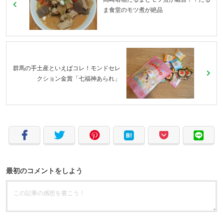
ま食堂のモツ煮が絶品
群馬の手土産といえばコレ！モンドセレ
クション金賞「七福神あられ」
最初のコメントをしよう