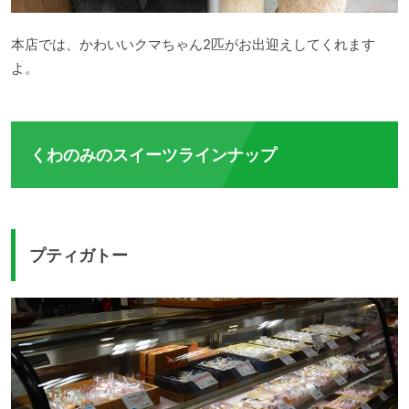
本店では、かわいいクマちゃん2匹がお出迎えしてくれます
よ。
くわのみのスイーツラインナップ
プティガトー