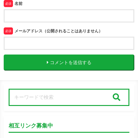
名前
必須
メールアドレス（公開されることはありません）
必須
コメントを送信する
検索
相互リンク募集中