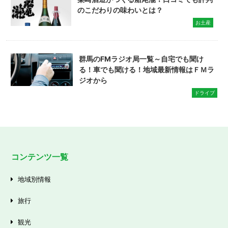
のこだわりの味わいとは？
お土産
群馬のFMラジオ局一覧～自宅でも聞け
る！車でも聞ける！地域最新情報はＦＭラ
ジオから
ドライブ
コンテンツ一覧
地域別情報
旅行
観光