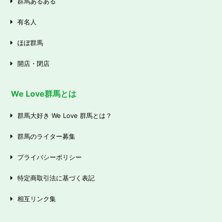
群馬あるある
有名人
ほぼ群馬
開店・閉店
We Love群馬とは
群馬大好き We Love 群馬とは？
群馬のライター募集
プライバシーポリシー
特定商取引法に基づく表記
相互リンク集