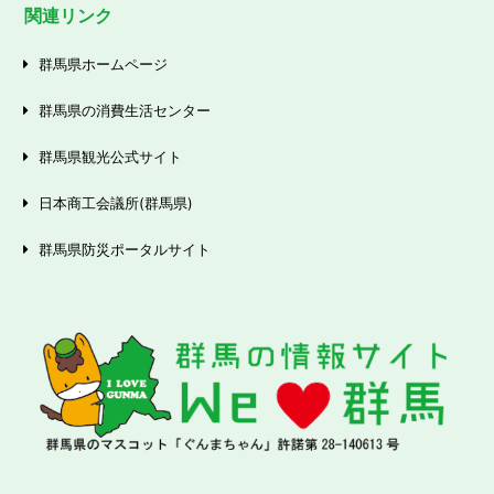
関連リンク
群馬県ホームページ
群馬県の消費生活センター
群馬県観光公式サイト
日本商工会議所(群馬県)
群馬県防災ポータルサイト