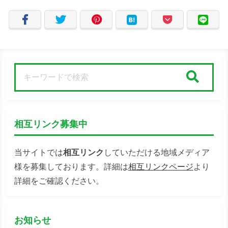
検索
相互リンク募集中
当サイトでは
相互リンク
していただける地域メディア
様を募集しております。詳細は
相互リンクページ
より
詳細をご確認ください。
お知らせ