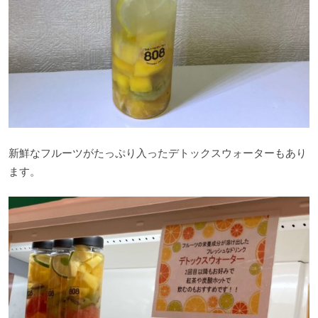
新鮮なフルーツがたっぷり入ったデトックスウォーターもあり
ます。