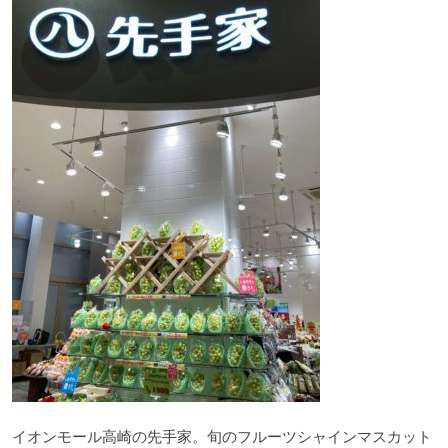
イオンモール高崎の先手家。旬のフルーツシャインマスカット