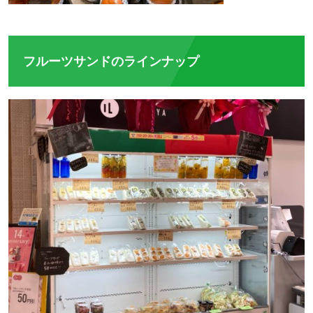
フルーツサンドのラインナップ