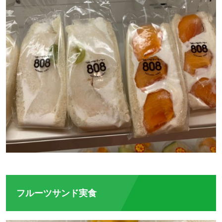
フルーツサンド実食