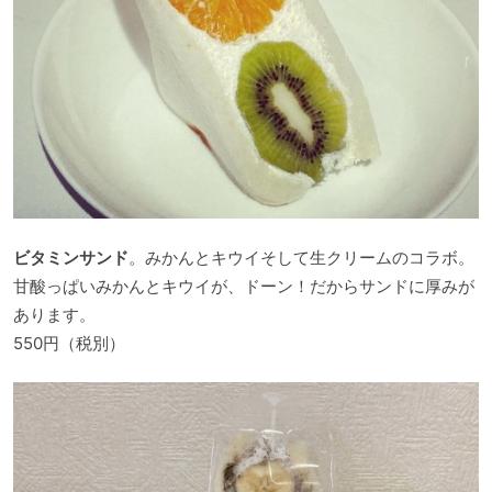
ビタミンサンド
。みかんとキウイそして生クリームのコラボ。
甘酸っぱいみかんとキウイが、ドーン！だからサンドに厚みが
あります。
550円（税別）