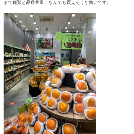
まで種類と品数豊富！なんでも買えそうな勢いです。