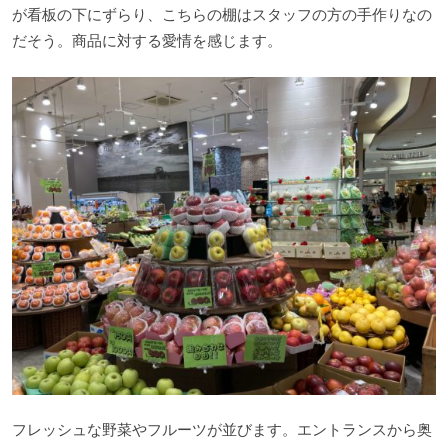
が看板の下にずらり、こちらの棚はスタッフの方の手作りなの
だそう。商品に対する愛情を感じます。
フレッシュな野菜やフルーツが並びます。エントランスから奥