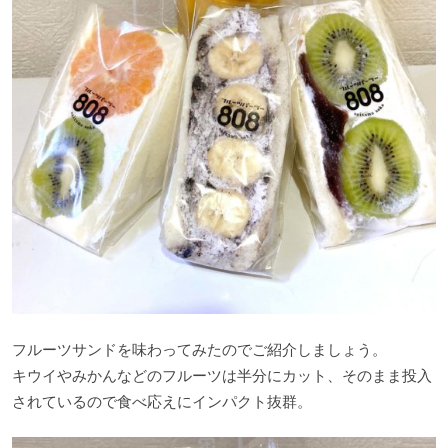
フルーツサンドを味わってみたのでご紹介しましょう。
キウイやみかんなどのフルーツは半分にカット、そのまま投入
されているので食べ応えにインパクト抜群。