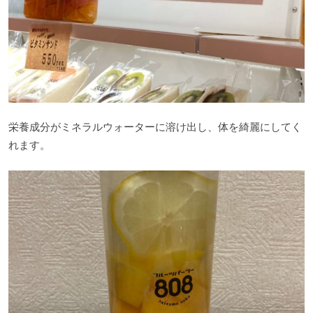
栄養成分がミネラルウォーターに溶け出し、体を綺麗にしてく
れます。