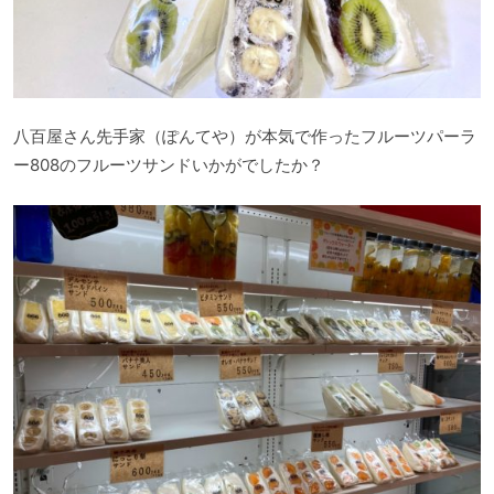
八百屋さん先手家（ぽんてや）が本気で作ったフルーツパーラ
ー808のフルーツサンドいかがでしたか？