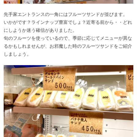
先手家エントランスの一角にはフルーツサンドが並びます。
いかがです？ラインナップ豊富でしょ？近寄る前から・・どれ
にしようか迷う確信がありました。
旬のフルーツを使っているので、季節に応じてメニューが異な
るかもしれませんが、お邪魔した時のフルーツサンドをご紹介
しましょう。