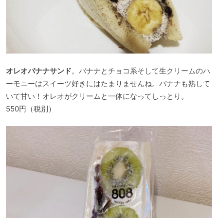
オレオバナナサンド
。バナナとチョコ系そして生クリームのハ
ーモニーはスイーツ好きにはたまりませんね。バナナも熟して
いて甘い！オレオがクリームと一体になってしっとり。
550円（税別）