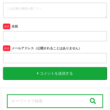
名前
必須
メールアドレス（公開されることはありません）
必須
コメントを送信する