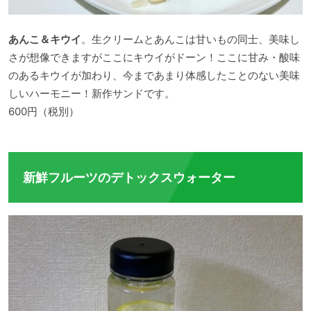
あんこ＆キウイ
。生クリームとあんこは甘いもの同士、美味し
さが想像できますがここにキウイがドーン！ここに甘み・酸味
のあるキウイが加わり、今まであまり体感したことのない美味
しいハーモニー！新作サンドです。
600円（税別）
新鮮フルーツのデトックスウォーター