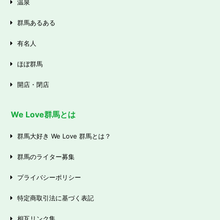
温泉
群馬あるある
有名人
ほぼ群馬
開店・閉店
We Love群馬とは
群馬大好き We Love 群馬とは？
群馬のライター募集
プライバシーポリシー
特定商取引法に基づく表記
相互リンク集