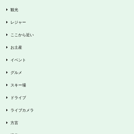
観光
レジャー
ここから近い
お土産
イベント
グルメ
スキー場
ドライブ
ライブカメラ
方言