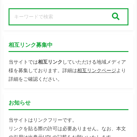
検索
相互リンク募集中
当サイトでは
相互リンク
していただける地域メディア
様を募集しております。詳細は
相互リンクページ
より
詳細をご確認ください。
お知らせ
当サイトはリンクフリーです。
リンクを貼る際の許可は必要ありません。なお、本文
の引用は出典元URLの記載をお願いいたします。