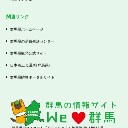
関連リンク
群馬県ホームページ
群馬県の消費生活センター
群馬県観光公式サイト
日本商工会議所(群馬県)
群馬県防災ポータルサイト