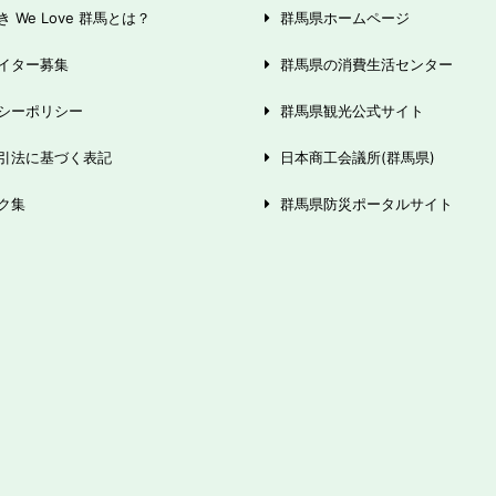
 We Love 群馬とは？
群馬県ホームページ
イター募集
群馬県の消費生活センター
シーポリシー
群馬県観光公式サイト
引法に基づく表記
日本商工会議所(群馬県)
ク集
群馬県防災ポータルサイト