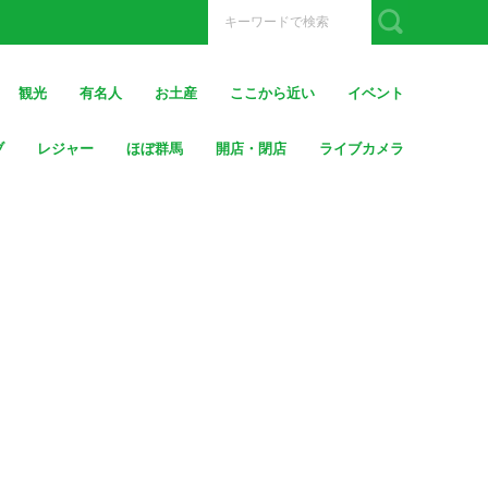
観光
有名人
お土産
ここから近い
イベント
ブ
レジャー
ほぼ群馬
開店・閉店
ライブカメラ