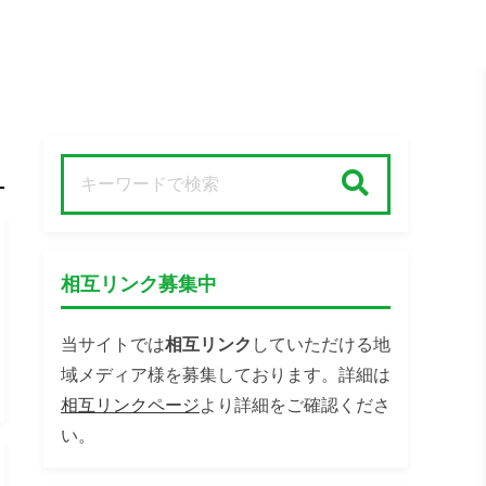
検索
相互リンク募集中
当サイトでは
相互リンク
していただける地
域メディア様を募集しております。詳細は
相互リンクページ
より詳細をご確認くださ
い。