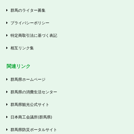
群馬のライター募集
プライバシーポリシー
特定商取引法に基づく表記
相互リンク集
関連リンク
群馬県ホームページ
群馬県の消費生活センター
群馬県観光公式サイト
日本商工会議所(群馬県)
群馬県防災ポータルサイト