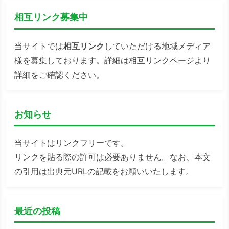
相互リンク募集中
当サイトでは
相互リンク
していただける地域メディア
様を募集しております。詳細は
相互リンクページ
より
詳細をご確認ください。
お知らせ
当サイトはリンクフリーです。
リンクを貼る際の許可は必要ありません。なお、本文
の引用は出典元URLの記載をお願いいたします。
最近の投稿