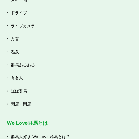
ドライブ
ライブカメラ
方言
温泉
群馬あるある
有名人
ほぼ群馬
開店・閉店
We Love群馬とは
群馬大好き We Love 群馬とは？