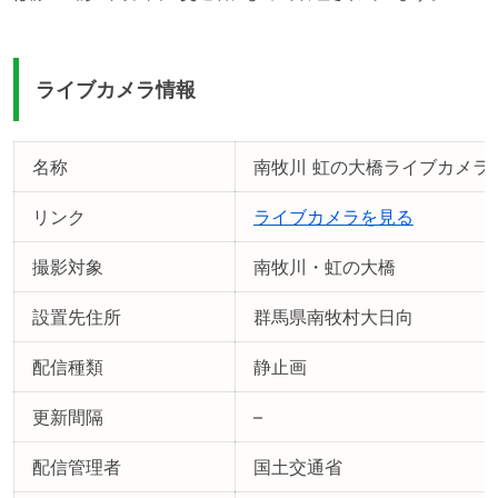
ライブカメラ情報
名称
南牧川 虹の大橋ライブカメラ
リンク
ライブカメラを見る
撮影対象
南牧川・虹の大橋
設置先住所
群馬県南牧村大日向
配信種類
静止画
更新間隔
–
配信管理者
国土交通省