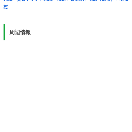
村
周辺情報