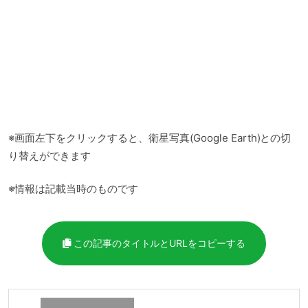
※画面左下をクリックすると、衛星写真(Google Earth)との切
り替えができます
※情報は記載当時のものです
この記事のタイトルとURLをコピーする