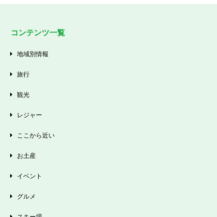
コンテンツ一覧
地域別情報
旅行
観光
レジャー
ここから近い
お土産
イベント
グルメ
スキー場