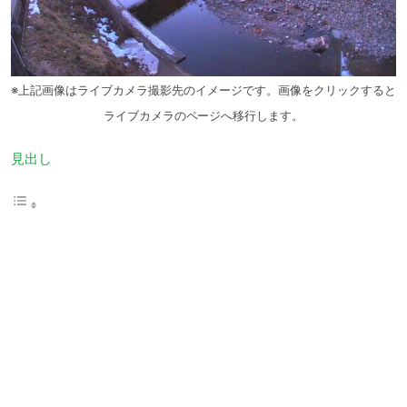
※上記画像はライブカメラ撮影先のイメージです。画像をクリックすると
ライブカメラのページへ移行します。
見出し