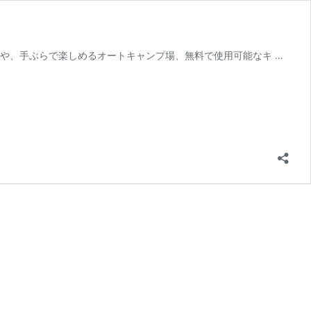
や、手ぶらで楽しめるオートキャンプ場、無料で使用可能なキ …