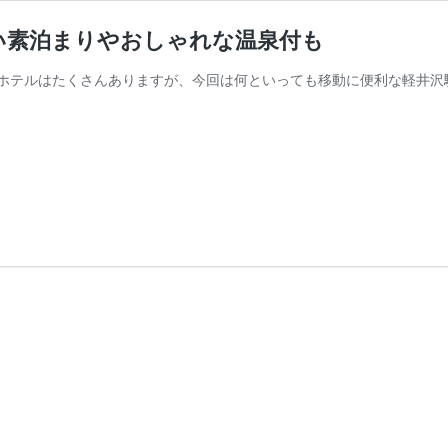
い素泊まりやおしゃれな温泉付も
ホテルはたくさんありますが、今回は何といっても移動に便利な軽井沢駅