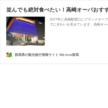
並んでも絶対食べたい！高崎オーパおすす
2017年に高崎駅西口にグランドオー
でにぎわいを見せています。高崎オー
群馬県の観光旅行情報サイト We love群馬